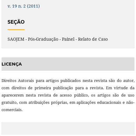
v. 19 n. 2 (2011)
SEÇÃO
SAOJEM - Pós-Graduação - Painel - Relato de Caso
LICENÇA
Direitos Autorais para artigos publicados nesta revista são do autor,
com direitos de primeira publicação para a revista. Em virtude da
aparecerem nesta revista de acesso público, os artigos são de uso
gratuito, com atribuições próprias, em aplicações educacionais e não-
comerciais.