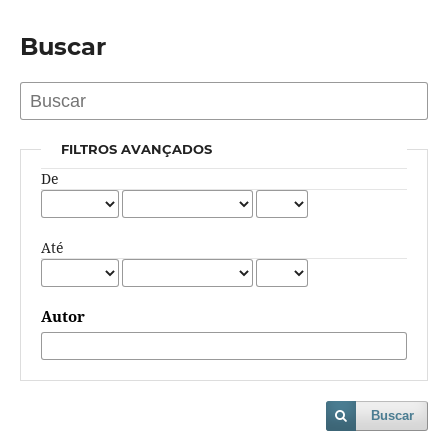
Buscar
FILTROS AVANÇADOS
De
Até
Autor
Buscar