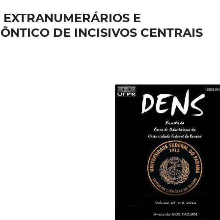
 EXTRANUMERÁRIOS E
NTICO DE INCISIVOS CENTRAIS