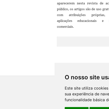
aparecerem nesta revista de ac
público, os artigos são de uso grat
com atribuições próprias
aplicações educacionais e 
comerciais.
O nosso site us
Este site utiliza cooki
sua experiência de nav
funcionalidade básica d