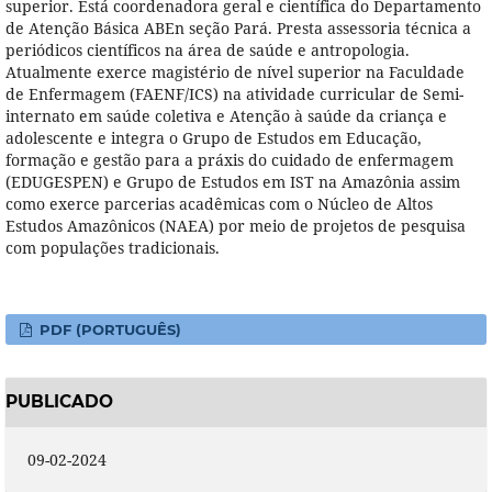
superior. Está coordenadora geral e científica do Departamento
de Atenção Básica ABEn seção Pará. Presta assessoria técnica a
periódicos científicos na área de saúde e antropologia.
Atualmente exerce magistério de nível superior na Faculdade
de Enfermagem (FAENF/ICS) na atividade curricular de Semi-
internato em saúde coletiva e Atenção à saúde da criança e
adolescente e integra o Grupo de Estudos em Educação,
formação e gestão para a práxis do cuidado de enfermagem
(EDUGESPEN) e Grupo de Estudos em IST na Amazônia assim
como exerce parcerias acadêmicas com o Núcleo de Altos
Estudos Amazônicos (NAEA) por meio de projetos de pesquisa
com populações tradicionais.
PDF (PORTUGUÊS)
PUBLICADO
09-02-2024