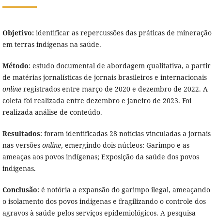
Objetivo:
identificar as repercussões das práticas de mineração
em terras indígenas na saúde.
Método
: estudo documental de abordagem qualitativa, a partir
de matérias jornalísticas de jornais brasileiros e internacionais
online
registrados entre março de 2020 e dezembro de 2022. A
coleta foi realizada entre dezembro e janeiro de 2023. Foi
realizada análise de conteúdo.
Resultados
: foram identificadas 28 notícias vinculadas a jornais
nas versões
online
, emergindo dois núcleos: Garimpo e as
ameaças aos povos indígenas; Exposição da saúde dos povos
indígenas.
Conclusão:
é notória a expansão do garimpo ilegal, ameaçando
o isolamento dos povos indígenas e fragilizando o controle dos
agravos à saúde pelos serviços epidemiológicos. A pesquisa