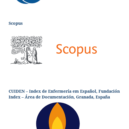
Scopus
CUIDEN – Index de Enfermería em Español, Fundación
Index – Área de Documentación, Granada, España