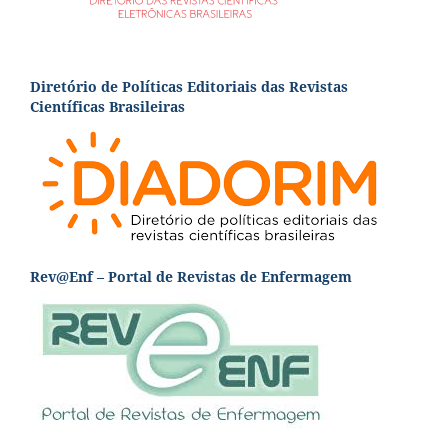
Diretório de Políticas Editoriais das Revistas
Científicas Brasileiras
Rev@Enf – Portal de Revistas de Enfermagem