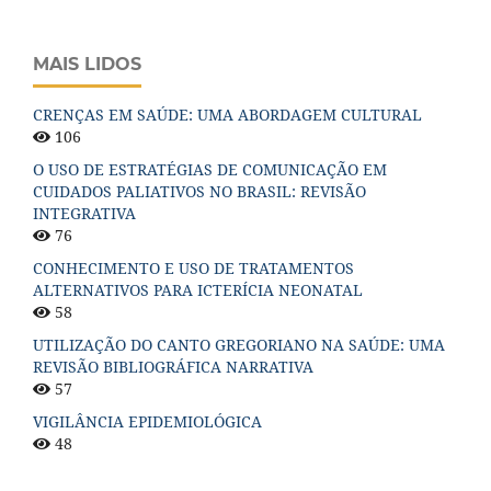
MAIS LIDOS
CRENÇAS EM SAÚDE: UMA ABORDAGEM CULTURAL
106
O USO DE ESTRATÉGIAS DE COMUNICAÇÃO EM
CUIDADOS PALIATIVOS NO BRASIL: REVISÃO
INTEGRATIVA
76
CONHECIMENTO E USO DE TRATAMENTOS
ALTERNATIVOS PARA ICTERÍCIA NEONATAL
58
UTILIZAÇÃO DO CANTO GREGORIANO NA SAÚDE: UMA
REVISÃO BIBLIOGRÁFICA NARRATIVA
57
VIGILÂNCIA EPIDEMIOLÓGICA
48