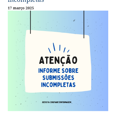
17 março 2025