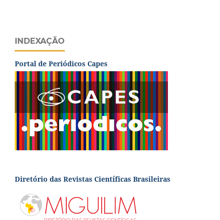
INDEXAÇÃO
Portal de Periódicos Capes
Diretório das Revistas Científicas Brasileiras