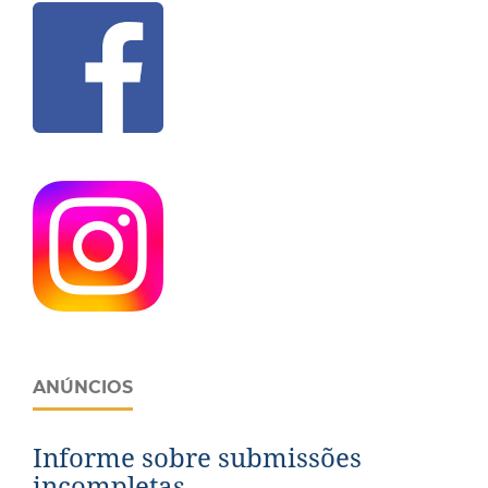
ANÚNCIOS
Informe sobre submissões
incompletas