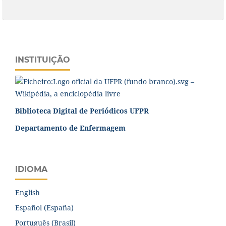
INSTITUIÇÃO
Biblioteca Digital de Periódicos UFPR
Departamento de Enfermagem
IDIOMA
English
Español (España)
Português (Brasil)