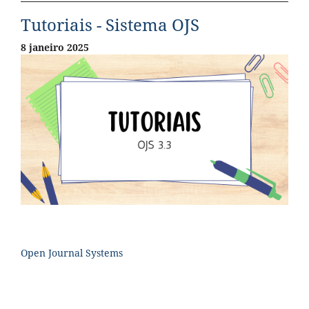
Tutoriais - Sistema OJS
8 janeiro 2025
Open Journal Systems