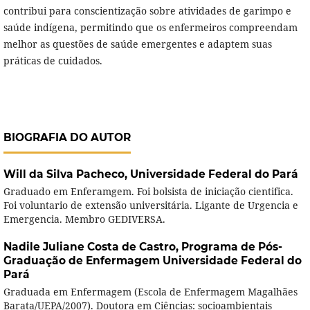
contribui para conscientização sobre atividades de garimpo e
saúde indígena, permitindo que os enfermeiros compreendam
melhor as questões de saúde emergentes e adaptem suas
práticas de cuidados.
BIOGRAFIA DO AUTOR
Will da Silva Pacheco,
Universidade Federal do Pará
Graduado em Enferamgem. Foi bolsista de iniciação cientifica.
Foi voluntario de extensão universitária. Ligante de Urgencia e
Emergencia. Membro GEDIVERSA.
Nadile Juliane Costa de Castro,
Programa de Pós-
Graduação de Enfermagem Universidade Federal do
Pará
Graduada em Enfermagem (Escola de Enfermagem Magalhães
Barata/UEPA/2007). Doutora em Ciências: socioambientais