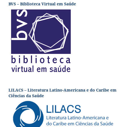
BVS – Biblioteca Virtual em Saúde
LILACS – Literatura Latino-Americana e do Caribe em
Ciências da Saúde