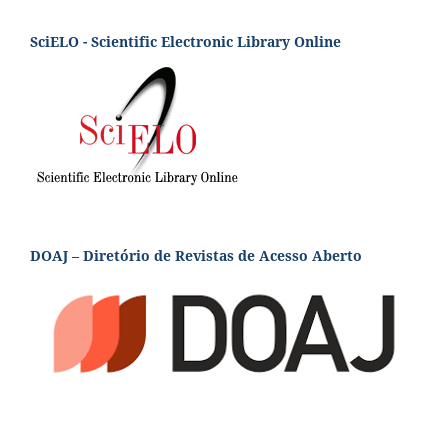
SciELO - Scientific Electronic Library Online
DOAJ – Diretório de Revistas de Acesso Aberto