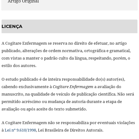
Artigo Original
LICENÇA
A Cogitare Enfermagem se reserva no direito de efetuar, no artigo
publicado, alterações de ordem normativa, ortográfica e gramatical,
com vistas a manter o padrão culto da língua, respeitando, porém, o
estilo dos autores.
O estudo publicado é de inteira responsabilidade do(s) autor(es),
cabendo exclusivamente à
Cogitare Enfermagem
a avaliação do
manuscrito, na qualidade de veículo de publicação científica. Não será
permitido acréscimo ou mudança de autoria durante a etapa de
avaliação ou após aceite do texto submetido.
A Cogitare Enfermagem não se responsabiliza por eventuais violações
à
Lei nº 9.610/1998
, Lei Brasileira de Direitos Autorais.