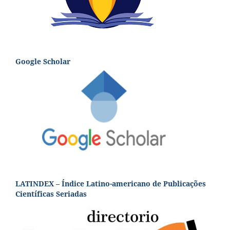
Google Scholar
LATINDEX – Índice Latino-americano de Publicações
Científicas Seriadas