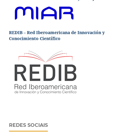
REDIB – Red Iberoamericana de Innovación y
Conocimiento Científico
REDES SOCIAIS