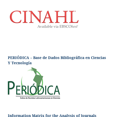
PERIÓDICA – Base de Dados Bibliográfica en Ciencias
Y Tecnología
Information Matrix for the Analysis of Journals