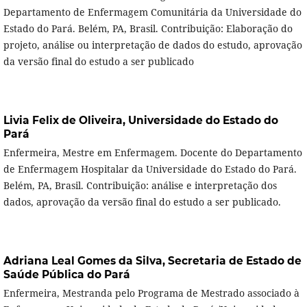
Departamento de Enfermagem Comunitária da Universidade do
Estado do Pará. Belém, PA, Brasil. Contribuição: Elaboração do
projeto, análise ou interpretação de dados do estudo, aprovação
da versão final do estudo a ser publicado
Livia Felix de Oliveira,
Universidade do Estado do
Pará
Enfermeira, Mestre em Enfermagem. Docente do Departamento
de Enfermagem Hospitalar da Universidade do Estado do Pará.
Belém, PA, Brasil. Contribuição: análise e interpretação dos
dados, aprovação da versão final do estudo a ser publicado.
Adriana Leal Gomes da Silva,
Secretaria de Estado de
Saúde Pública do Pará
Enfermeira, Mestranda pelo Programa de Mestrado associado à