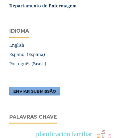
Departamento de Enfermagem
IDIOMA
English
Español (España)
Português (Brasil)
ENVIAR SUBMISSÃO
PALAVRAS-CHAVE
planificación familiar