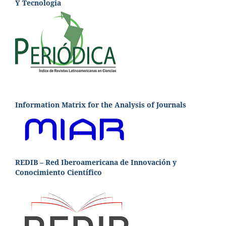
Y Tecnología
Information Matrix for the Analysis of Journals
REDIB – Red Iberoamericana de Innovación y
Conocimiento Científico