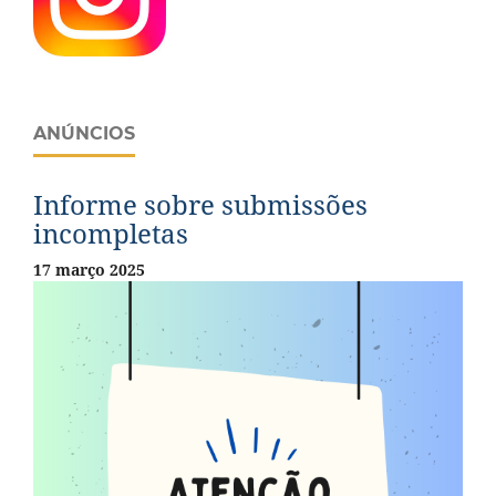
ANÚNCIOS
Informe sobre submissões
incompletas
17 março 2025