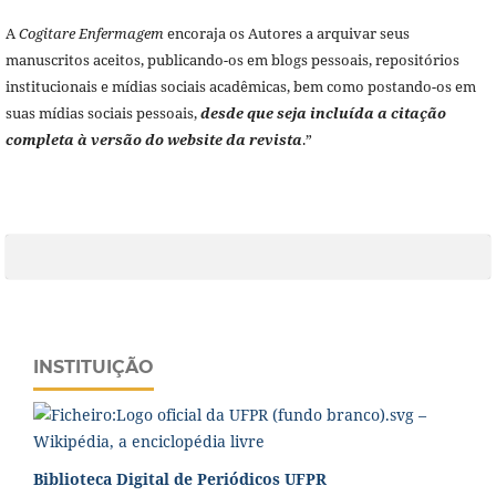
A
Cogitare Enfermagem
encoraja os Autores a arquivar seus
manuscritos aceitos, publicando-os em blogs pessoais, repositórios
institucionais e mídias sociais acadêmicas, bem como postando-os em
suas mídias sociais pessoais,
desde que seja incluída a citação
completa à versão do website da revista
.”
INSTITUIÇÃO
Biblioteca Digital de Periódicos UFPR