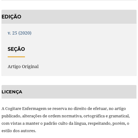
EDIÇÃO
v. 25 (2020)
SEÇÃO
Artigo Original
LICENÇA
A Cogitare Enfermagem se reserva no direito de efetuar, no artigo
publicado, alterações de ordem normativa, ortográfica e gramatical,
com vistas a manter o padrão culto da língua, respeitando, porém, o
estilo dos autores.