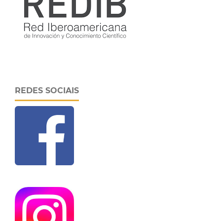
REDES SOCIAIS