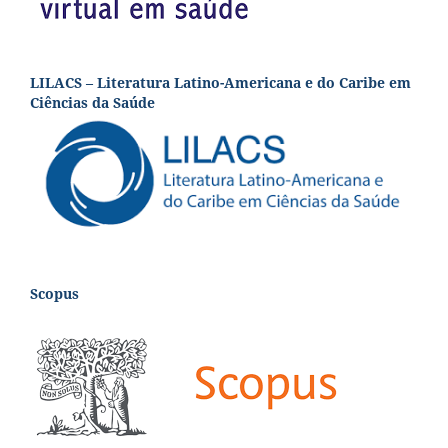
LILACS – Literatura Latino-Americana e do Caribe em
Ciências da Saúde
Scopus