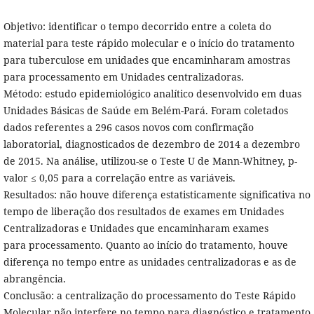
Objetivo: identificar o tempo decorrido entre a coleta do
material para teste rápido molecular e o início do tratamento
para tuberculose em unidades que encaminharam amostras
para processamento em Unidades centralizadoras.
Método: estudo epidemiológico analítico desenvolvido em duas
Unidades Básicas de Saúde em Belém-Pará. Foram coletados
dados referentes a 296 casos novos com confirmação
laboratorial, diagnosticados de dezembro de 2014 a dezembro
de 2015. Na análise, utilizou-se o Teste U de Mann-Whitney, p-
valor ≤ 0,05 para a correlação entre as variáveis.
Resultados: não houve diferença estatisticamente significativa no
tempo de liberação dos resultados de exames em Unidades
Centralizadoras e Unidades que encaminharam exames
para processamento. Quanto ao início do tratamento, houve
diferença no tempo entre as unidades centralizadoras e as de
abrangência.
Conclusão: a centralização do processamento do Teste Rápido
Molecular não interfere no tempo para diagnóstico e tratamento