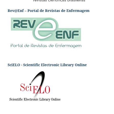
Rev@Enf – Portal de Revistas de Enfermagem
SciELO - Scientific Electronic Library Online