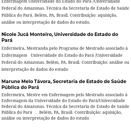
Enfermagem Universidade do Estado do Pará /Universidade
Federal do Amazonas. Técnica da Secretaria de Estado de Saúde
Pública do Pará. Belém, PA, Brasil. Contribuição: aquisição,
análise ou interpretação de dados do estudo.
Nicole Jucá Monteiro,
Universidade do Estado do
Pará
Enfermeira, Mestranda pelo Programa de Mestrado associado à
Enfermagem Universidade do Estado do Pará /Universidade
Federal do Amazonas. Belém, PA, Brasil. Contribuição: análise ou
interpretação de dados do estudo
Marune Melo Távora,
Secretaria de Estado de Saúde
Pública do Pará
Enfermeira, Mestre em Enfermagem pelo Mestrado associado à
Enfermagem da Universidade do Estado do Pará/Universidade
Federal do Amazonas. Técnica da Secretaria de Estado de Saúde
Pública do Pará . Belém, PA, Brasil. Contribuição: aquisição,
análise ou interpretação de dados do estudo