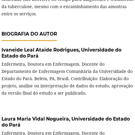
da tuberculose, mesmo com o encaminhamento das amostras
entre os serviços.
BIOGRAFIA DO AUTOR
Ivaneide Leal Ataíde Rodrigues,
Universidade do
Estado do Pará
Enfermeira, Doutora em Enfermagem. Docente do
Departamento de Enfermagem Comunitária da Universidade do
Estado do Pará. Belém, PA, Brasil. Contribuição: Elaboração do
projeto, análise ou interpretação de dados do estudo, aprovação
da versão final do estudo a ser publicado.
Laura Maria Vidal Nogueira,
Universidade do Estado
do Pará
Enfermeira. Doutora em Enfermagem. Docente do