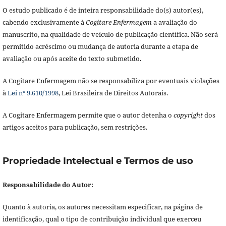
O estudo publicado é de inteira responsabilidade do(s) autor(es),
cabendo exclusivamente à
Cogitare Enfermagem
a avaliação do
manuscrito, na qualidade de veículo de publicação científica. Não será
permitido acréscimo ou mudança de autoria durante a etapa de
avaliação ou após aceite do texto submetido.
A Cogitare Enfermagem não se responsabiliza por eventuais violações
à
Lei nº 9.610/1998
, Lei Brasileira de Direitos Autorais.
A Cogitare Enfermagem permite que o autor detenha o
copyright
dos
artigos aceitos para publicação, sem restrições.
Propriedade Intelectual e Termos de uso
Responsabilidade do Autor:
Quanto à autoria, os autores necessitam especificar, na página de
identificação, qual o tipo de contribuição individual que exerceu