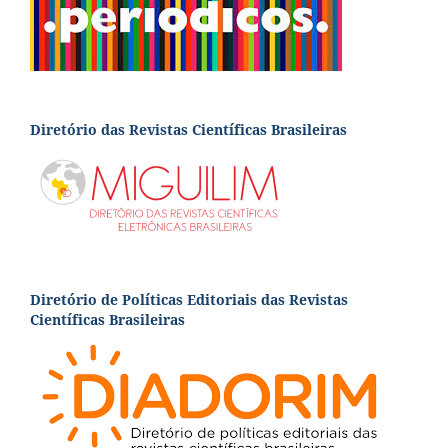
Diretório das Revistas Científicas Brasileiras
Diretório de Políticas Editoriais das Revistas
Científicas Brasileiras