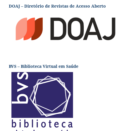
DOAJ – Diretório de Revistas de Acesso Aberto
BVS – Biblioteca Virtual em Saúde