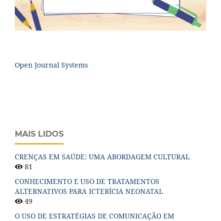
Open Journal Systems
MAIS LIDOS
CRENÇAS EM SAÚDE: UMA ABORDAGEM CULTURAL
81
CONHECIMENTO E USO DE TRATAMENTOS
ALTERNATIVOS PARA ICTERÍCIA NEONATAL
49
O USO DE ESTRATÉGIAS DE COMUNICAÇÃO EM