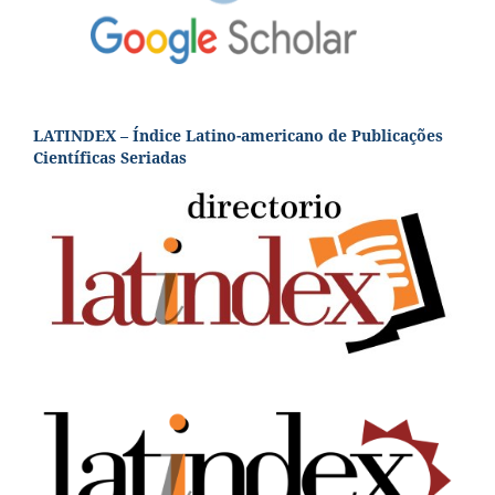
LATINDEX – Índice Latino-americano de Publicações
Científicas Seriadas