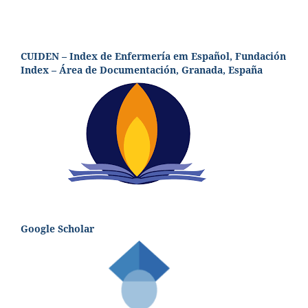
CUIDEN – Index de Enfermería em Español, Fundación
Index – Área de Documentación, Granada, España
Google Scholar