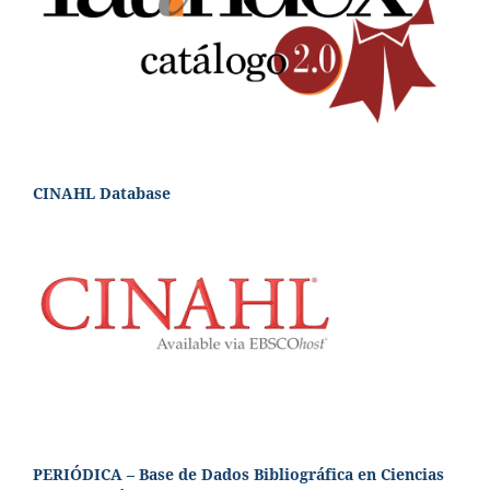
CINAHL Database
PERIÓDICA – Base de Dados Bibliográfica en Ciencias