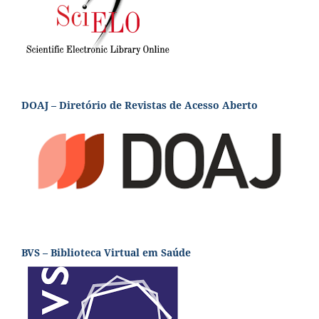
DOAJ – Diretório de Revistas de Acesso Aberto
BVS – Biblioteca Virtual em Saúde