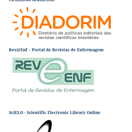
Rev@Enf – Portal de Revistas de Enfermagem
SciELO - Scientific Electronic Library Online