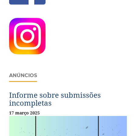
ANÚNCIOS
Informe sobre submissões
incompletas
17 março 2025