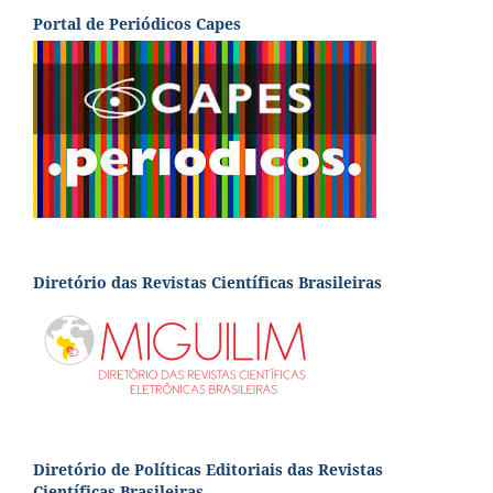
Portal de Periódicos Capes
Diretório das Revistas Científicas Brasileiras
Diretório de Políticas Editoriais das Revistas
Científicas Brasileiras