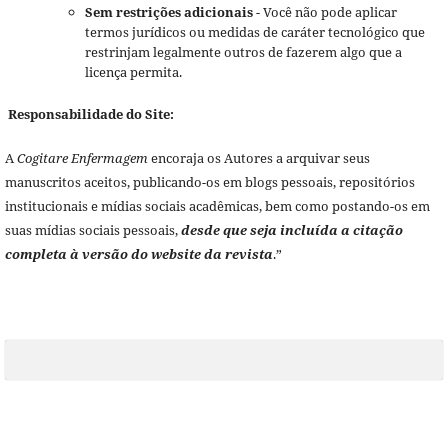
Sem restrições adicionais
- Você não pode aplicar
termos jurídicos ou medidas de caráter tecnológico que
restrinjam legalmente outros de fazerem algo que a
licença permita.
Responsabilidade do Site:
A
Cogitare Enfermagem
encoraja os Autores a arquivar seus
manuscritos aceitos, publicando-os em blogs pessoais, repositórios
institucionais e mídias sociais acadêmicas, bem como postando-os em
suas mídias sociais pessoais,
desde que seja incluída a citação
completa à versão do website da revista
.”