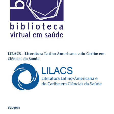
LILACS – Literatura Latino-Americana e do Caribe em
Ciências da Saúde
Scopus