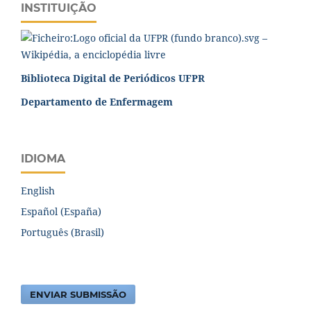
INSTITUIÇÃO
Biblioteca Digital de Periódicos UFPR
Departamento de Enfermagem
IDIOMA
English
Español (España)
Português (Brasil)
ENVIAR SUBMISSÃO