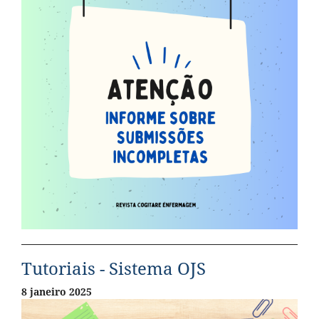
Tutoriais - Sistema OJS
8 janeiro 2025