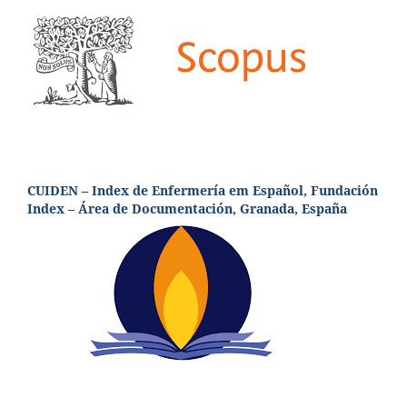
CUIDEN – Index de Enfermería em Español, Fundación
Index – Área de Documentación, Granada, España