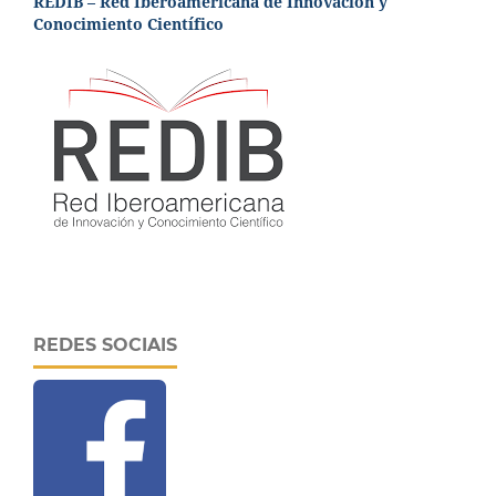
REDIB – Red Iberoamericana de Innovación y
Conocimiento Científico
REDES SOCIAIS