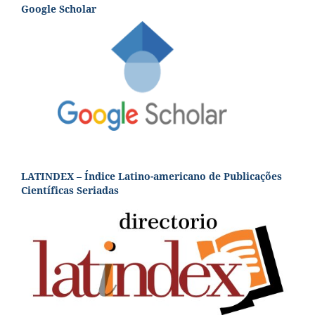
Google Scholar
LATINDEX – Índice Latino-americano de Publicações
Científicas Seriadas