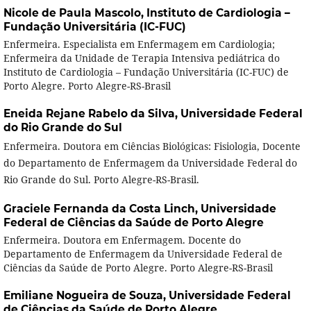
Nicole de Paula Mascolo,
Instituto de Cardiologia –
Fundação Universitária (IC-FUC)
Enfermeira. Especialista em Enfermagem em Cardiologia;
Enfermeira da Unidade de Terapia Intensiva pediátrica do
Instituto de Cardiologia – Fundação Universitária (IC-FUC) de
Porto Alegre. Porto Alegre-RS-Brasil
Eneida Rejane Rabelo da Silva,
Universidade Federal
do Rio Grande do Sul
Enfermeira. Doutora em Ciências Biológicas: Fisiologia, Docente
do Departamento de Enfermagem da Universidade Federal do
Rio Grande do Sul. Porto Alegre-RS-Brasil.
Graciele Fernanda da Costa Linch,
Universidade
Federal de Ciências da Saúde de Porto Alegre
Enfermeira. Doutora em Enfermagem. Docente do
Departamento de Enfermagem da Universidade Federal de
Ciências da Saúde de Porto Alegre. Porto Alegre-RS-Brasil
Emiliane Nogueira de Souza,
Universidade Federal
de Ciências da Saúde de Porto Alegre