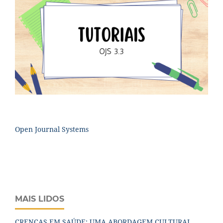
Open Journal Systems
MAIS LIDOS
CRENÇAS EM SAÚDE: UMA ABORDAGEM CULTURAL