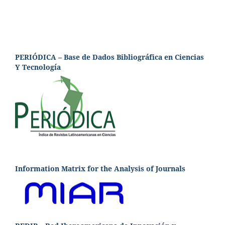
PERIÓDICA – Base de Dados Bibliográfica en Ciencias
Y Tecnología
Information Matrix for the Analysis of Journals