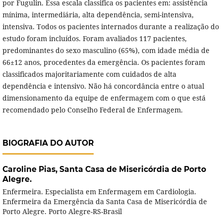
por Fugulin. Essa escala classifica os pacientes em: assistência
mínima, intermediária, alta dependência, semi-intensiva,
intensiva. Todos os pacientes internados durante a realização do
estudo foram incluídos. Foram avaliados 117 pacientes,
predominantes do sexo masculino (65%), com idade média de
66±12 anos, procedentes da emergência. Os pacientes foram
classificados majoritariamente com cuidados de alta
dependência e intensivo. Não há concordância entre o atual
dimensionamento da equipe de enfermagem com o que está
recomendado pelo Conselho Federal de Enfermagem.
BIOGRAFIA DO AUTOR
Caroline Pias,
Santa Casa de Misericórdia de Porto
Alegre.
Enfermeira. Especialista em Enfermagem em Cardiologia.
Enfermeira da Emergência da Santa Casa de Misericórdia de
Porto Alegre. Porto Alegre-RS-Brasil