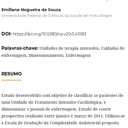
Emiliane Nogueira de Souza
Universidade Federal de Ciências da Saúde de Porto Alegre
DOI:
https://doi.org/10.5380/ce.v20i3.41083
Palavras-chave:
Unidades de terapia untensiva, Cuidados de
enfermagem, Dimensionamento, Enfermagem
RESUMO
Estudo desenvolvido com objetivo de classificar os pacientes de
uma Unidade de Tratamento Intensivo Cardiológica, e
dimensionar o pessoal de enfermagem. Estudo de coorte
prospectivo realizado entre janeiro e março de 2011. Utilizou-se
a Escala de Gradação da Complexidade Assistencial proposta