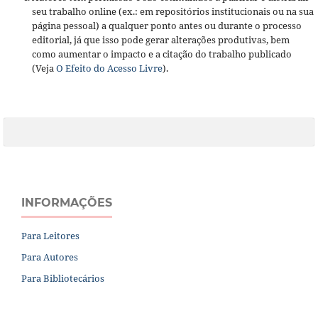
seu trabalho online (ex.: em repositórios institucionais ou na sua
página pessoal) a qualquer ponto antes ou durante o processo
editorial, já que isso pode gerar alterações produtivas, bem
como aumentar o impacto e a citação do trabalho publicado
(Veja
O Efeito do Acesso Livre
).
INFORMAÇÕES
Para Leitores
Para Autores
Para Bibliotecários