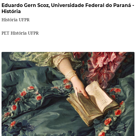
Eduardo Gern Scoz,
Universidade Federal do Paraná -
História
História UFPR
PET História UFPR