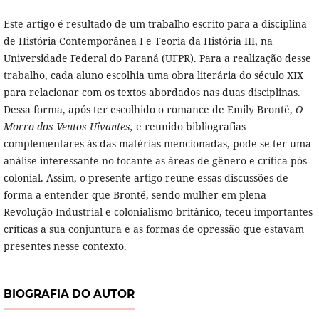
Este artigo é resultado de um trabalho escrito para a disciplina
de História Contemporânea I e Teoria da História III, na
Universidade Federal do Paraná (UFPR). Para a realização desse
trabalho, cada aluno escolhia uma obra literária do século XIX
para relacionar com os textos abordados nas duas disciplinas.
Dessa forma, após ter escolhido o romance de Emily Brontë,
O
Morro dos Ventos Uivantes,
e reunido bibliografias
complementares às das matérias mencionadas, pode-se ter uma
análise interessante no tocante as áreas de gênero e crítica pós-
colonial. Assim, o presente artigo reúne essas discussões de
forma a entender que Brontë, sendo mulher em plena
Revolução Industrial e colonialismo britânico, teceu importantes
críticas a sua conjuntura e as formas de opressão que estavam
presentes nesse contexto.
BIOGRAFIA DO AUTOR