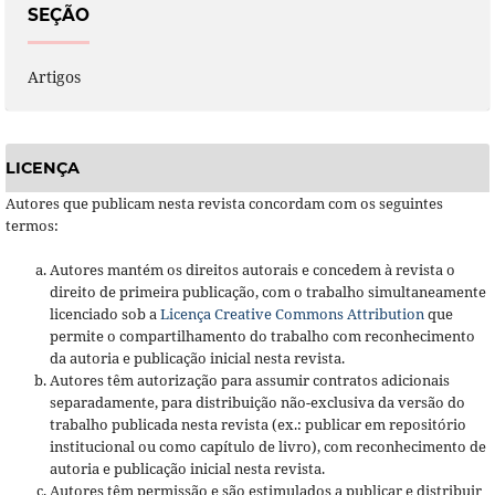
SEÇÃO
Artigos
LICENÇA
Autores que publicam nesta revista concordam com os seguintes
termos:
Autores mantém os direitos autorais e concedem à revista o
direito de primeira publicação, com o trabalho simultaneamente
licenciado sob a
Licença Creative Commons Attribution
que
permite o compartilhamento do trabalho com reconhecimento
da autoria e publicação inicial nesta revista.
Autores têm autorização para assumir contratos adicionais
separadamente, para distribuição não-exclusiva da versão do
trabalho publicada nesta revista (ex.: publicar em repositório
institucional ou como capítulo de livro), com reconhecimento de
autoria e publicação inicial nesta revista.
Autores têm permissão e são estimulados a publicar e distribuir