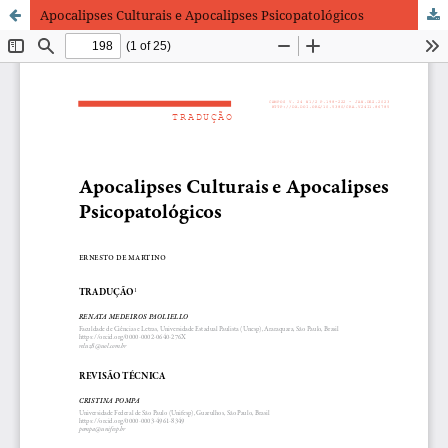
Apocalipses Culturais e Apocalipses Psicopatológicos