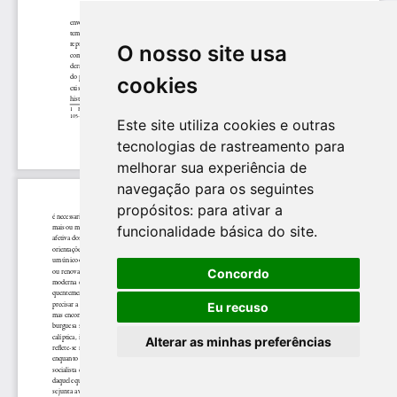
O nosso site usa
cookies
Este site utiliza cookies e outras
tecnologias de rastreamento para
melhorar sua experiência de
navegação para os seguintes
propósitos:
para ativar a
funcionalidade básica do site
.
Concordo
Eu recuso
Alterar as minhas preferências