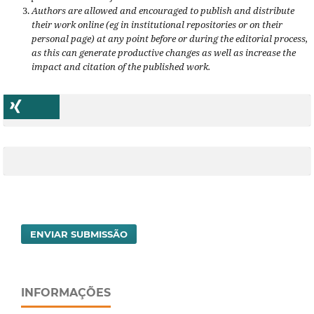
Authors are allowed and encouraged to publish and distribute
their work online (eg in institutional repositories or on their
personal page) at any point before or during the editorial process,
as this can generate productive changes as well as increase the
impact and citation of the published work.
ENVIAR SUBMISSÃO
INFORMAÇÕES