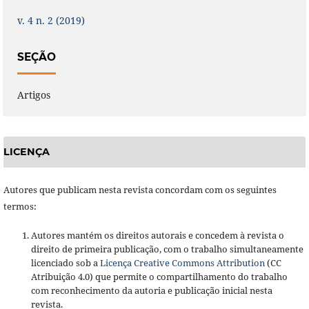
v. 4 n. 2 (2019)
SEÇÃO
Artigos
LICENÇA
Autores que publicam nesta revista concordam com os seguintes
termos:
Autores mantém os direitos autorais e concedem à revista o
direito de primeira publicação, com o trabalho simultaneamente
licenciado sob a
Licença Creative Commons Attribution
(CC
Atribuição 4.0) que permite o compartilhamento do trabalho
com reconhecimento da autoria e publicação inicial nesta
revista.