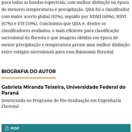
para todas as bandas espectrais, com melhor distinção na época
de menores temperaturas e precipitação. QDA foi o classificador
com maior acerto global (92%), seguido por NDMI (68%), NDVI
(67%) e EVI (59%). Concluímos que QDA é, dentre os
classificadores avaliados, o mais eficiente para classificação
sucessional da floresta e que imagens obtidas em época de
menor precipitação e temperatura geram uma melhor distinção
entre estágios sucessionais para essa fisionomia florestal.
BIOGRAFIA DO AUTOR
Gabriela Miranda Teixeira,
Universidade Federal do
Paraná
Doutoranda no Programa de Pós Graduação em Engenharia
Florestal
PDF