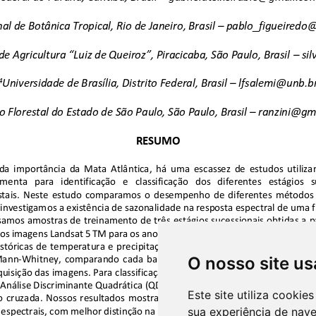
O nosso site us
Este site utiliza cooki
sua experiência de nav