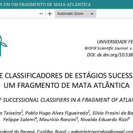
AIS EM UM FRAGMENTO DE MATA ATLÂNTICA