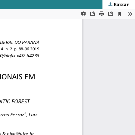
Baixar