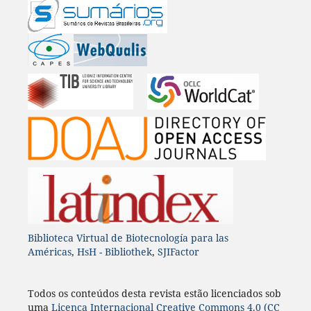
Biblioteca Virtual de Biotecnología para las
Américas
,
HsH - Bibliothek
,
SJIFactor
Todos os conteúdos desta revista estão licenciados sob
uma
Licença
Internacional
Creative Commons 4.0 (CC