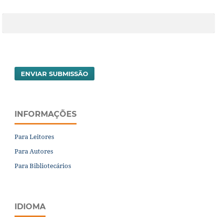
ENVIAR SUBMISSÃO
INFORMAÇÕES
Para Leitores
Para Autores
Para Bibliotecários
IDIOMA