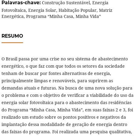
Palavras-chave:
Construção Sustentável, Energia
Fotovoltaica, Energia Solar, Habitação Popular, Matriz
Energética, Programa “Minha Casa, Minha Vida”
RESUMO
O Brasil passa por uma crise no seu sistema de abastecimento
energético, o que faz com que todos os setores da sociedade
tenham de buscar por fontes alternativas de energia,
principalmente limpas e renováveis, para suprirem as
demandas atuais e futuras. Na busca de uma nova solução para
o problema e com o objetivo de verificar a viabilidade do uso da
energia solar fotovoltaica para o abastecimento das residências
do Programa “Minha Casa, Minha Vida”, em suas faixas 2 e 3, foi
realizado um estudo sobre os pontos positivos e negativos da
implantação dessa modalidade de geração de energia dentro
das faixas do programa. Foi realizada uma pesquisa qualitativa,