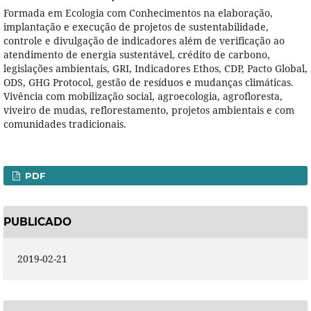
Formada em Ecologia com Conhecimentos na elaboração,
implantação e execução de projetos de sustentabilidade,
controle e divulgação de indicadores além de verificação ao
atendimento de energia sustentável, crédito de carbono,
legislações ambientais, GRI, Indicadores Ethos, CDP, Pacto Global,
ODS, GHG Protocol, gestão de resíduos e mudanças climáticas.
Vivência com mobilização social, agroecologia, agrofloresta,
viveiro de mudas, reflorestamento, projetos ambientais e com
comunidades tradicionais.
PDF
PUBLICADO
2019-02-21