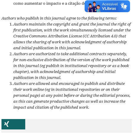
como aumentar o impacto e a citação do trabalho publicado.
Authors who publish in this journal agree to the following terms:
Authors maintain the copyright and grant the journal the right of
first publication, with the work simultaneously licensed under the
Creative Commons Attribution License (CC Attribution 4.0) that
allows the sharing of work with acknowledgment of authorship
and initial publication in this journal.
Authors are authorized to take additional contracts separately,
for non-exclusive distribution of the version of the work published
in this journal (eg publish in institutional repository or as a book
chapter), with acknowledgment of authorship and initial
publication in this journal.
Authors are allowed and encouraged to publish and distribute
their work online (eg in institutional repositories or on their
personal page) at any point before or during the editorial process,
as this can generate productive changes as well as increase the
impact and citation of the published work.