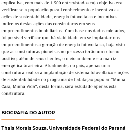
explicativa, com mais de 1.500 entrevistados cujo objetivo era
verificar se a população possui conhecimento e incentiva as
ações de sustentabilidade, energia fotovoltaica e incentivos
indiretos destas ações das construtoras em seus
empreendimentos imobiliários. Com base nos dados coletados,
foi possível verificar que há viabilidade em se implantar nos
empreendimentos a geração de energia fotovoltaica, haja visto
que as construtoras pioneiras no processo terão um retorno
positivo, além de seus clientes, o meio ambiente e a matriz
energética brasileira. Atualmente, no país, apenas uma
construtora realiza a implantação de sistema fotovoltaico e ações
de sustentabilidade no programa de habitação popular “Minha
Casa, Minha Vida”, desta forma, será estudado apenas esta
construtora.
BIOGRAFIA DO AUTOR
Thais Morais Souza,
Universidade Federal do Paraná