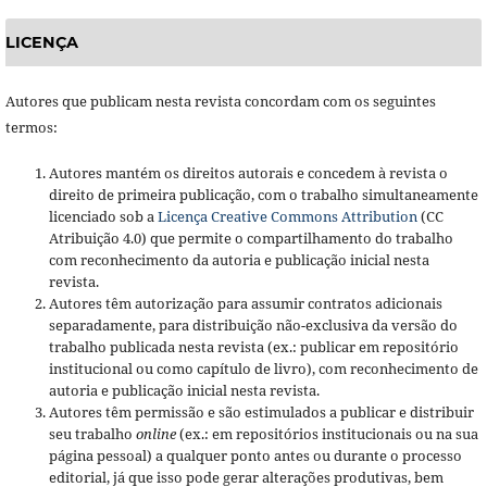
LICENÇA
Autores que publicam nesta revista concordam com os seguintes
termos:
Autores mantém os direitos autorais e concedem à revista o
direito de primeira publicação, com o trabalho simultaneamente
licenciado sob a
Licença Creative Commons Attribution
(CC
Atribuição 4.0) que permite o compartilhamento do trabalho
com reconhecimento da autoria e publicação inicial nesta
revista.
Autores têm autorização para assumir contratos adicionais
separadamente, para distribuição não-exclusiva da versão do
trabalho publicada nesta revista (ex.: publicar em repositório
institucional ou como capítulo de livro), com reconhecimento de
autoria e publicação inicial nesta revista.
Autores têm permissão e são estimulados a publicar e distribuir
seu trabalho
online
(ex.: em repositórios institucionais ou na sua
página pessoal) a qualquer ponto antes ou durante o processo
editorial, já que isso pode gerar alterações produtivas, bem