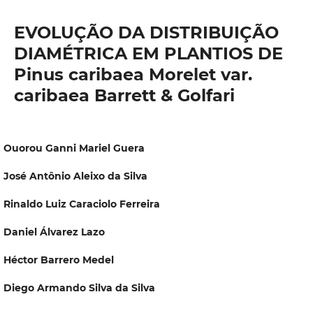
EVOLUÇÃO DA DISTRIBUIÇÃO
DIAMÉTRICA EM PLANTIOS DE
Pinus caribaea Morelet var.
caribaea Barrett & Golfari
Ouorou Ganni Mariel Guera
José Antônio Aleixo da Silva
Rinaldo Luiz Caraciolo Ferreira
Daniel Álvarez Lazo
Héctor Barrero Medel
Diego Armando Silva da Silva