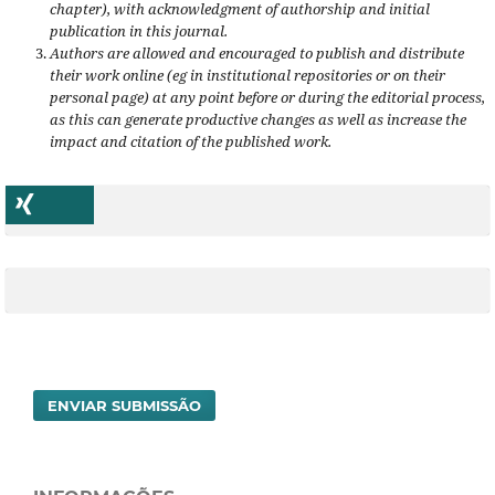
chapter), with acknowledgment of authorship and initial
publication in this journal.
Authors are allowed and encouraged to publish and distribute
their work online (eg in institutional repositories or on their
personal page) at any point before or during the editorial process,
as this can generate productive changes as well as increase the
impact and citation of the published work.
ENVIAR SUBMISSÃO