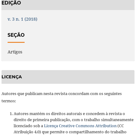
EDIÇÃO
v. 3 n. 1 (2018)
SEÇÃO
Artigos
LICENÇA
Autores que publicam nesta revista concordam com os seguintes
termos:
Autores mantém os direitos autorais e concedem à revista o
direito de primeira publicação, com o trabalho simultaneamente
licenciado sob a
Licença Creative Commons Attribution
(CC
Atribuição 4.0) que permite o compartilhamento do trabalho