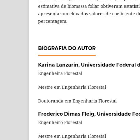
estimativa de biomassa foliar obtiveram estatístic
apresentaram elevados valores de coeficiente d
percentagem.
BIOGRAFIA DO AUTOR
Karina Lanzarin,
Universidade Federal 
Engenheira Florestal
Mestre em Engenharia Florestal
Doutoranda em Engenharia Florestal
Frederico Dimas Fleig,
Universidade Fe
Engenheiro Florestal
Mestre em Engenharia Florestal