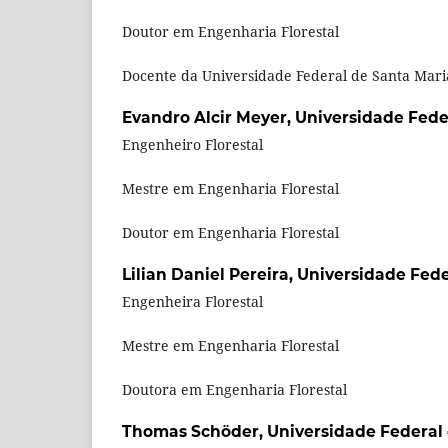
Doutor em Engenharia Florestal
Docente da Universidade Federal de Santa Mari
Evandro Alcir Meyer,
Universidade Fede
Engenheiro Florestal
Mestre em Engenharia Florestal
Doutor em Engenharia Florestal
Lilian Daniel Pereira,
Universidade Fede
Engenheira Florestal
Mestre em Engenharia Florestal
Doutora em Engenharia Florestal
Thomas Schöder,
Universidade Federal