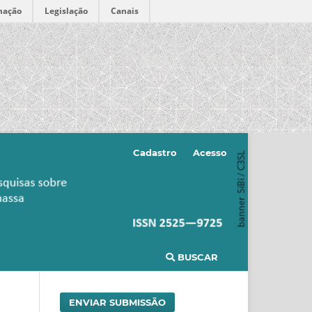
mação
Legislação
Canais
Cadastro
Acesso
BUSCAR
ENVIAR SUBMISSÃO