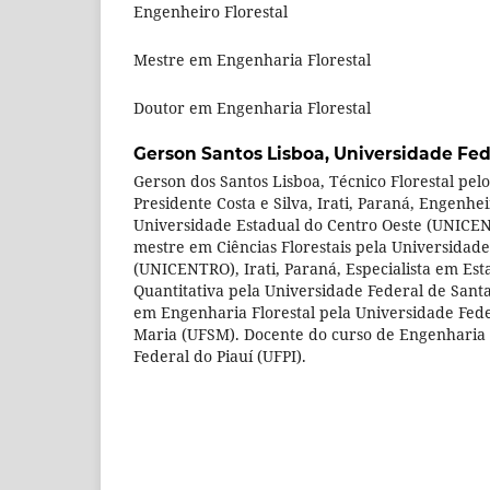
Engenheiro Florestal
Mestre em Engenharia Florestal
Doutor em Engenharia Florestal
Gerson Santos Lisboa,
Universidade Fed
Gerson dos Santos Lisboa, Técnico Florestal pelo
Presidente Costa e Silva, Irati, Paraná, Engenhei
Universidade Estadual do Centro Oeste (UNICENT
mestre em Ciências Florestais pela Universidad
(UNICENTRO), Irati, Paraná, Especialista em Est
Quantitativa pela Universidade Federal de Sant
em Engenharia Florestal pela Universidade Fede
Maria (UFSM). Docente do curso de Engenharia 
Federal do Piauí (UFPI).