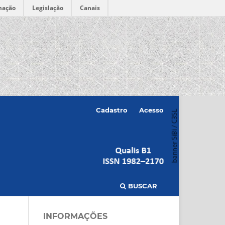
mação
Legislação
Canais
Cadastro
Acesso
BUSCAR
INFORMAÇÕES