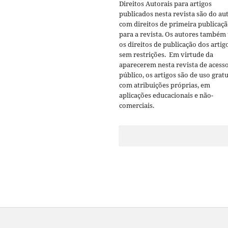
Direitos Autorais para artigos
publicados nesta revista são do aut
com direitos de primeira publicaç
para a revista. Os autores também
os direitos de publicação dos artig
sem restrições. Em virtude da
aparecerem nesta revista de acess
público, os artigos são de uso gratu
com atribuições próprias, em
aplicações educacionais e não-
comerciais.