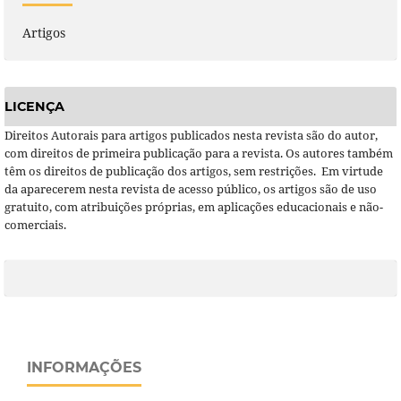
Artigos
LICENÇA
Direitos Autorais para artigos publicados nesta revista são do autor,
com direitos de primeira publicação para a revista. Os autores também
têm os direitos de publicação dos artigos, sem restrições. Em virtude
da aparecerem nesta revista de acesso público, os artigos são de uso
gratuito, com atribuições próprias, em aplicações educacionais e não-
comerciais.
INFORMAÇÕES