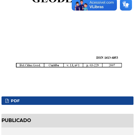
PDF
PUBLICADO