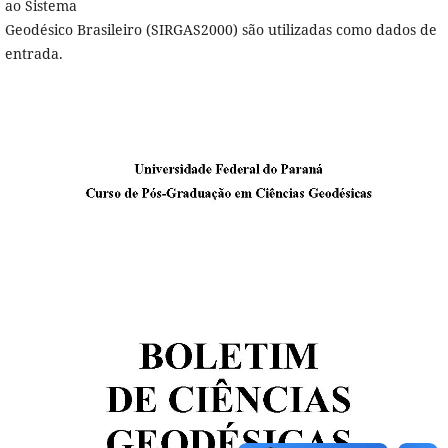
ao Sistema
Geodésico Brasileiro (SIRGAS2000) são utilizadas como dados de
entrada.