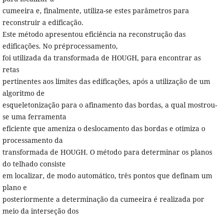
cumeeira e, finalmente, utiliza-se estes parâmetros para
reconstruir a edificação.
Este método apresentou eficiência na reconstrução das
edificações. No préprocessamento,
foi utilizada da transformada de HOUGH, para encontrar as
retas
pertinentes aos limites das edificações, após a utilização de um
algoritmo de
esqueletonização para o afinamento das bordas, a qual mostrou-
se uma ferramenta
eficiente que ameniza o deslocamento das bordas e otimiza o
processamento da
transformada de HOUGH. O método para determinar os planos
do telhado consiste
em localizar, de modo automático, três pontos que definam um
plano e
posteriormente a determinação da cumeeira é realizada por
meio da interseção dos