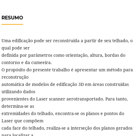
RESUMO
Uma edificação pode ser reconstruída a partir de seu telhado, o
qual pode ser
definida por parâmetros como orientação, altura, bordas do
contorno e da cumeeira.
O propósito do presente trabalho é apresentar um método para
reconstrução
automática de modelos de edificação 3D em áreas construídas
utilizando dados
provenientes do Laser scanner aerotransportado. Para tanto,
determina-se as
extremidades do telhado, encontra-se os planos e pontos do
Laser que compõem
cada face do telhado, realiza-se a interseção dos planos gerados
para localizar a