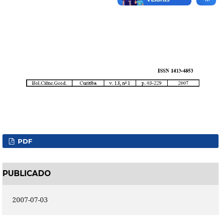
PDF
PUBLICADO
2007-07-03