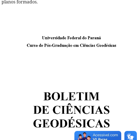
planos formados.