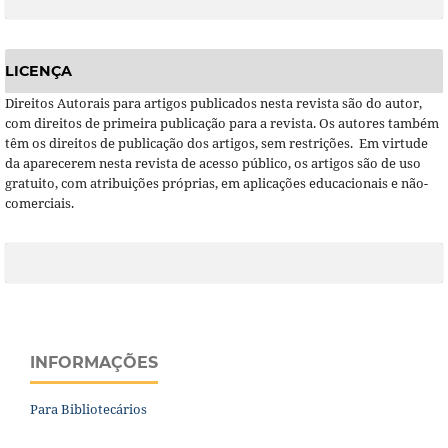
LICENÇA
Direitos Autorais para artigos publicados nesta revista são do autor,
com direitos de primeira publicação para a revista. Os autores também
têm os direitos de publicação dos artigos, sem restrições. Em virtude
da aparecerem nesta revista de acesso público, os artigos são de uso
gratuito, com atribuições próprias, em aplicações educacionais e não-
comerciais.
INFORMAÇÕES
Para Bibliotecários