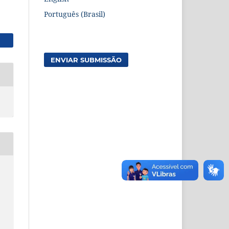
Português (Brasil)
ENVIAR SUBMISSÃO