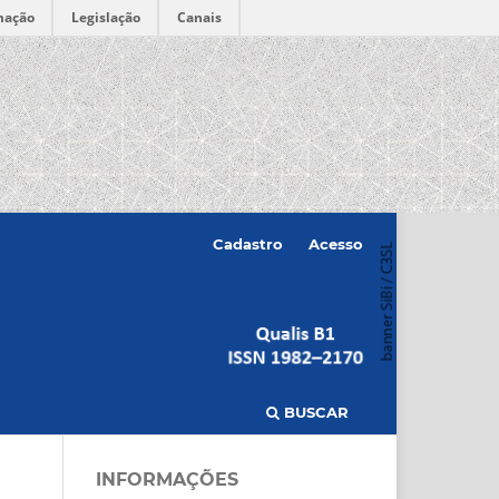
mação
Legislação
Canais
Cadastro
Acesso
BUSCAR
INFORMAÇÕES