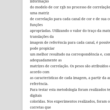
informação
do modelo de cor rgb no processo de correlação
uma matriz
de correlação para cada canal de cor e de sua
funções
apropriadas. Utilizando o valor do traço da matr
translações da
imagem de referência para cada canal, é possív
pode propiciar
um melhor resultado na correspondência e, com
adequadamente as
matrizes de correlação. Os pesos são atribuídos
acordo com
as características de cada imagem, a partir da a
referência.
Para testar esta metodologia foram realizados 
digitais
coloridas. Nos experimentos realizados, foram o
corretas que