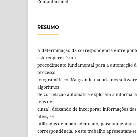
Computacional
RESUMO
A determinação da correspondência entre pon
estereopares é um
procedimento fundamental para a automação de
processo
fotogramétrico. Na grande maioria dos software
algoritmos
de correlação automática exploram a informaçã
tons de
cinza), deixando de incorporar informações das
úteis, se
utilizadas de modo adequado, para aumentar a 
correspondência. Neste trabalho apresentam-se t