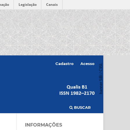
mação
Legislação
Canais
Cadastro
Acesso
BUSCAR
INFORMAÇÕES