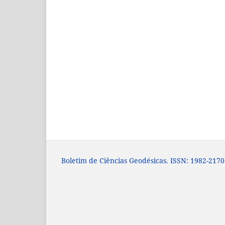
Boletim de Ciências Geodésicas. ISSN: 1982-2170