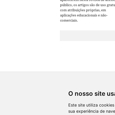
público, os artigos são de uso gratu
com atribuições próprias, em
aplicações educacionais e não-
comerciais.
O nosso site us
Este site utiliza cooki
sua experiência de nav