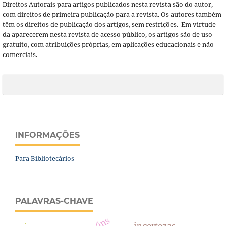
Direitos Autorais para artigos publicados nesta revista são do autor,
com direitos de primeira publicação para a revista. Os autores também
têm os direitos de publicação dos artigos, sem restrições. Em virtude
da aparecerem nesta revista de acesso público, os artigos são de uso
gratuito, com atribuições próprias, em aplicações educacionais e não-
comerciais.
INFORMAÇÕES
Para Bibliotecários
PALAVRAS-CHAVE
incertezas.