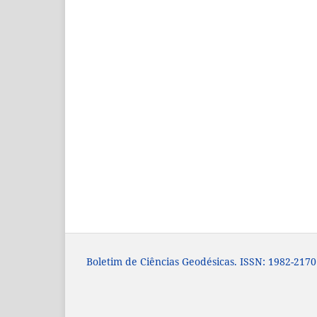
Boletim de Ciências Geodésicas. ISSN: 1982-2170