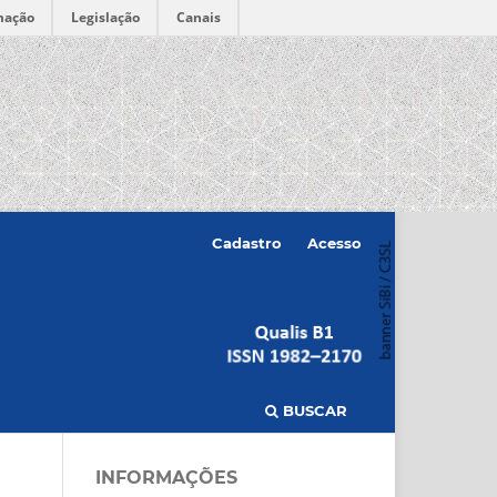
mação
Legislação
Canais
Cadastro
Acesso
BUSCAR
INFORMAÇÕES