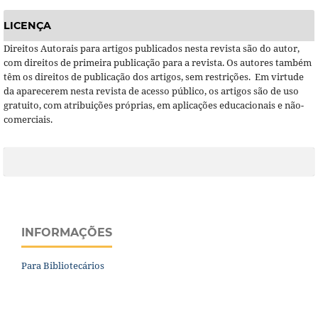
LICENÇA
Direitos Autorais para artigos publicados nesta revista são do autor,
com direitos de primeira publicação para a revista. Os autores também
têm os direitos de publicação dos artigos, sem restrições. Em virtude
da aparecerem nesta revista de acesso público, os artigos são de uso
gratuito, com atribuições próprias, em aplicações educacionais e não-
comerciais.
INFORMAÇÕES
Para Bibliotecários