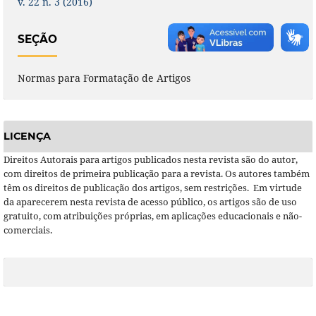
v. 22 n. 3 (2016)
SEÇÃO
Normas para Formatação de Artigos
LICENÇA
Direitos Autorais para artigos publicados nesta revista são do autor,
com direitos de primeira publicação para a revista. Os autores também
têm os direitos de publicação dos artigos, sem restrições. Em virtude
da aparecerem nesta revista de acesso público, os artigos são de uso
gratuito, com atribuições próprias, em aplicações educacionais e não-
comerciais.