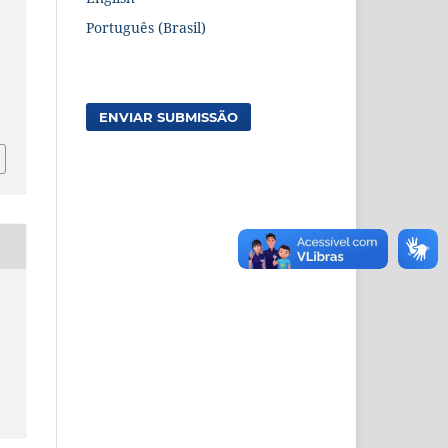
Português (Brasil)
7
ENVIAR SUBMISSÃO