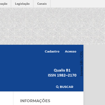
mação
Legislação
Canais
Cadastro
Acesso
BUSCAR
INFORMAÇÕES