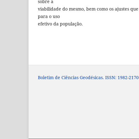
sobre a
viabilidade do mesmo, bem como os ajustes que
para o uso
efetivo da população.
Boletim de Ciências Geodésicas. ISSN: 1982-2170