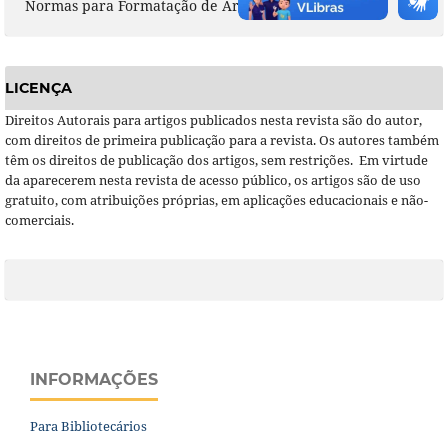
Normas para Formatação de Artigos
LICENÇA
Direitos Autorais para artigos publicados nesta revista são do autor,
com direitos de primeira publicação para a revista. Os autores também
têm os direitos de publicação dos artigos, sem restrições. Em virtude
da aparecerem nesta revista de acesso público, os artigos são de uso
gratuito, com atribuições próprias, em aplicações educacionais e não-
comerciais.
INFORMAÇÕES
Para Bibliotecários