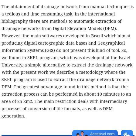
The obtainment of drainage network from manual techniques is
a tedious and time consuming task. In the international
bibliography there are methods to automatic extraction of
drainage networks from Digital Elevation Models (DEM).
However, the main softwares developed in Brazil which aim at
producing digital cartographic data bases and Geographical
Information Systems (GIS) do not present this kind of tool. So,
we found in SKEL program, which was developed at the Israel
University, a simple alternative to extract the drainage network.
With the present work we describe a metodology where the
SKEL program is used to extract the drainage network from a
DEM. The greatest advantage found in this method is that the
extraction process can be performed in about 10 minutes to an
area of 25 km2. The main restriction deals with intermediary
processes of conversion of file formats, as well as DEM
generation.