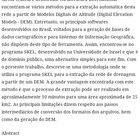
encontram-se vários métodos para a extração automática desta
rede a partir de Modelos Digitais de Altitude (Digital Elevation
Models - DEM). Entretanto, os principais softwares
desenvolvidos no Brasil, voltados para a geração de bases de
dados cartográficos e para Sistemas de Informação Geográfica,
não dispõem deste tipo de ferramenta. Assim, encontrou-se no
programa SKEL, desenvolvido na Universidade de Israel e que é
de domínio público, uma alternativa simples para este fim. Com
o presente trabalho, descreve-se uma metodologia onde se
utiliza o programa SKEL para a extração da rede de drenagem
a partir de um DEM. A grande vantagem encontrada com este
método é que o processo de extração pode ser realizado em
aproximadamente 10 minutos para uma área aproximada de 25
km2. As principais limitações dizem respeito aos passos
intermediários de conversão dos formatos dos arquivos, bem
como da geração do DEM.
Abstract