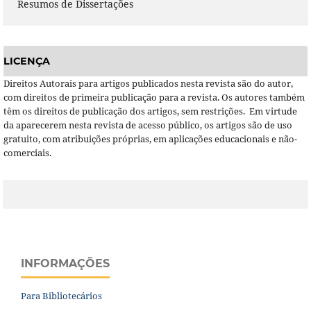
Resumos de Dissertações
LICENÇA
Direitos Autorais para artigos publicados nesta revista são do autor,
com direitos de primeira publicação para a revista. Os autores também
têm os direitos de publicação dos artigos, sem restrições. Em virtude
da aparecerem nesta revista de acesso público, os artigos são de uso
gratuito, com atribuições próprias, em aplicações educacionais e não-
comerciais.
INFORMAÇÕES
Para Bibliotecários