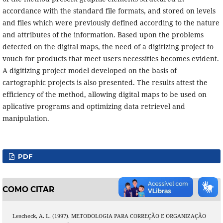
accordance with the standard file formats, and stored on levels
and files which were previously defined according to the nature
and attributes of the information. Based upon the problems
detected on the digital maps, the need of a digitizing project to
vouch for products that meet users necessities becomes evident.
A digitizing project model developed on the basis of
cartographic projects is also presented. The results attest the
efficiency of the method, allowing digital maps to be used on
aplicative programs and optimizing data retrievel and
manipulation.
PDF
COMO CITAR
Lescheck, A. L. (1997). METODOLOGIA PARA CORREÇÃO E ORGANIZAÇÃO