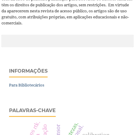
têm os direitos de publicação dos artigos, sem restrições. Em virtude
da aparecerem nesta revista de acesso público, os artigos são de uso
gratuito, com atribuições próprias, em aplicações educacionais e não-
comerciais.
INFORMAÇÕES
Para Bibliotecários
PALAVRAS-CHAVE
incertezas.