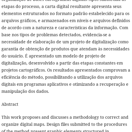
etapas do processo, a carta digital resultante apresenta seus
elementos estruturados no formato padrão estabelecido para os
arquivos gráficos, e armazenados em níveis e arquivos definidos
de acordo com a natureza e características da informação. Com
base nos tipos de problemas detectados, evidencia-se a
necessidade de elaboração de um projeto de digitalização como
garantia de obtenção de produtos que atendam às necessidades
do usuário. É apresentado um modelo de projeto de
digitalização, desenvolvido a partir das etapas constantes em
projetos cartográficos. Os resultados apresentados comprovam a
eficiência do método, possibilitando a utilização dos arquivos
digitais em programas aplicativos e otimizando a recuperação e
manipulação dos dados.
Abstract
This work proposes and discusses a methodology to correct and
organize digital maps. Design files submitted to the procedures
of the method present graphic elements structured in