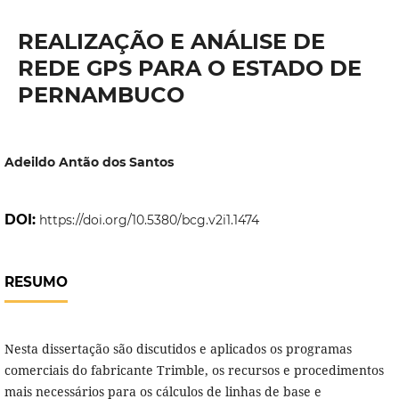
REALIZAÇÃO E ANÁLISE DE
REDE GPS PARA O ESTADO DE
PERNAMBUCO
Adeildo Antão dos Santos
DOI:
https://doi.org/10.5380/bcg.v2i1.1474
RESUMO
Nesta dissertação são discutidos e aplicados os programas
comerciais do fabricante Trimble, os recursos e procedimentos
mais necessários para os cálculos de linhas de base e