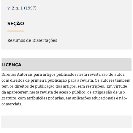
v. 2 n. 1 (1997)
SEÇÃO
Resumos de Dissertações
LICENÇA
Direitos Autorais para artigos publicados nesta revista são do autor,
com direitos de primeira publicação para a revista. Os autores também
têm os direitos de publicação dos artigos, sem restrições. Em virtude
da aparecerem nesta revista de acesso público, os artigos são de uso
gratuito, com atribuições próprias, em aplicações educacionais e não-
comerciais.