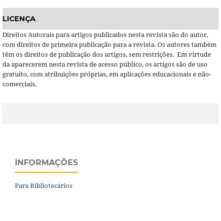
LICENÇA
Direitos Autorais para artigos publicados nesta revista são do autor,
com direitos de primeira publicação para a revista. Os autores também
têm os direitos de publicação dos artigos, sem restrições. Em virtude
da aparecerem nesta revista de acesso público, os artigos são de uso
gratuito, com atribuições próprias, em aplicações educacionais e não-
comerciais.
INFORMAÇÕES
Para Bibliotecários