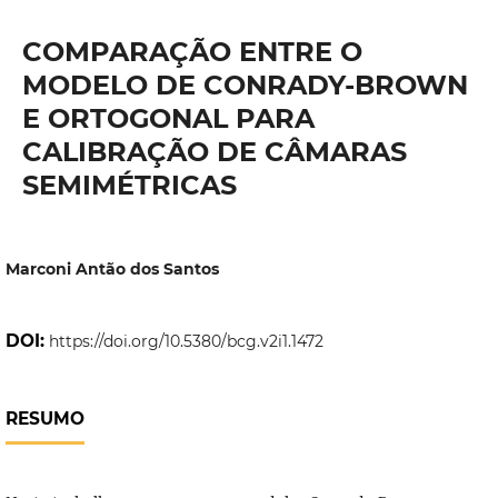
COMPARAÇÃO ENTRE O
MODELO DE CONRADY-BROWN
E ORTOGONAL PARA
CALIBRAÇÃO DE CÂMARAS
SEMIMÉTRICAS
Marconi Antão dos Santos
DOI:
https://doi.org/10.5380/bcg.v2i1.1472
RESUMO