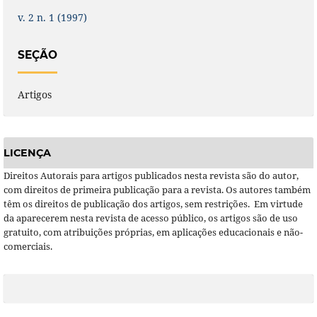
v. 2 n. 1 (1997)
SEÇÃO
Artigos
LICENÇA
Direitos Autorais para artigos publicados nesta revista são do autor,
com direitos de primeira publicação para a revista. Os autores também
têm os direitos de publicação dos artigos, sem restrições. Em virtude
da aparecerem nesta revista de acesso público, os artigos são de uso
gratuito, com atribuições próprias, em aplicações educacionais e não-
comerciais.