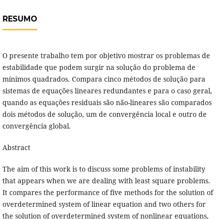
RESUMO
O presente trabalho tem por objetivo mostrar os problemas de
estabilidade que podem surgir na solução do problema de
mínimos quadrados. Compara cinco métodos de solução para
sistemas de equações lineares redundantes e para o caso geral,
quando as equações residuais são não-lineares são comparados
dois métodos de solução, um de convergência local e outro de
convergência global.
Abstract
The aim of this work is to discuss some problems of instability
that appears when we are dealing with least square problems.
It compares the performance of five methods for the solution of
overdetermined system of linear equation and two others for
the solution of overdetermined system of nonlinear equations,