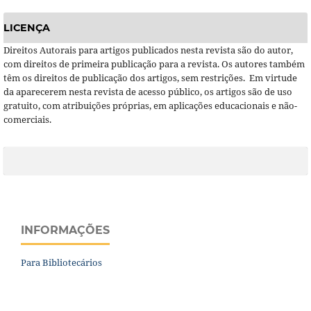
LICENÇA
Direitos Autorais para artigos publicados nesta revista são do autor,
com direitos de primeira publicação para a revista. Os autores também
têm os direitos de publicação dos artigos, sem restrições. Em virtude
da aparecerem nesta revista de acesso público, os artigos são de uso
gratuito, com atribuições próprias, em aplicações educacionais e não-
comerciais.
INFORMAÇÕES
Para Bibliotecários