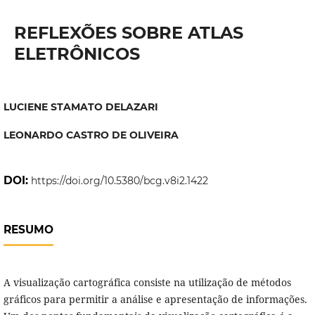
REFLEXÕES SOBRE ATLAS
ELETRÔNICOS
LUCIENE STAMATO DELAZARI
LEONARDO CASTRO DE OLIVEIRA
DOI:
https://doi.org/10.5380/bcg.v8i2.1422
RESUMO
A visualização cartográfica consiste na utilização de métodos
gráficos para permitir a análise e apresentação de informações.