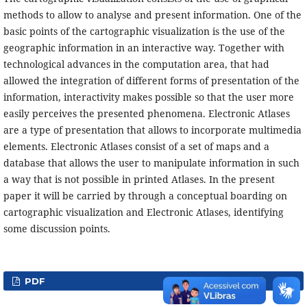
methods to allow to analyse and present information. One of the
basic points of the cartographic visualization is the use of the
geographic information in an interactive way. Together with
technological advances in the computation area, that had
allowed the integration of different forms of presentation of the
information, interactivity makes possible so that the user more
easily perceives the presented phenomena. Electronic Atlases
are a type of presentation that allows to incorporate multimedia
elements. Electronic Atlases consist of a set of maps and a
database that allows the user to manipulate information in such
a way that is not possible in printed Atlases. In the present
paper it will be carried by through a conceptual boarding on
cartographic visualization and Electronic Atlases, identifying
some discussion points.
PDF