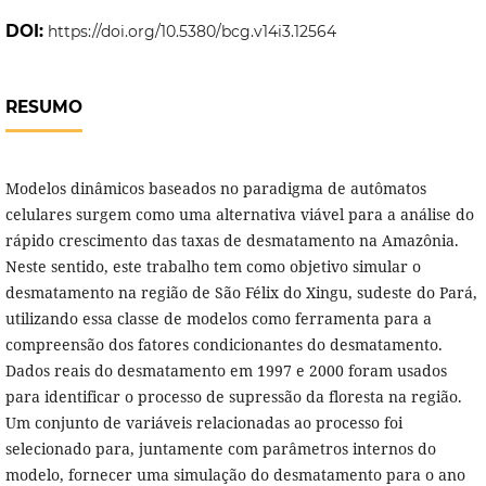
DOI:
https://doi.org/10.5380/bcg.v14i3.12564
RESUMO
Modelos dinâmicos baseados no paradigma de autômatos
celulares surgem como uma alternativa viável para a análise do
rápido crescimento das taxas de desmatamento na Amazônia.
Neste sentido, este trabalho tem como objetivo simular o
desmatamento na região de São Félix do Xingu, sudeste do Pará,
utilizando essa classe de modelos como ferramenta para a
compreensão dos fatores condicionantes do desmatamento.
Dados reais do desmatamento em 1997 e 2000 foram usados
para identificar o processo de supressão da floresta na região.
Um conjunto de variáveis relacionadas ao processo foi
selecionado para, juntamente com parâmetros internos do
modelo, fornecer uma simulação do desmatamento para o ano