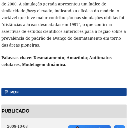
de 2000. A simulação gerada apresentou um índice de
similaridade
fuzzy
elevado, indicando a eficácia do modelo. A
variável que teve maior contribuição nas simulações obtidas foi
"distâncias a áreas desmatadas em 1997", o que confirma
assertivas de estudos científicos anteriores para a região sobre a
prevalência do padrão de avanço do desmatamento em torno
das áreas pioneiras.
Palavras-chave: Desmatamento; Amazônia; Autômatos
celulares; Modelagem dinâmica.
PDF
PUBLICADO
2008-10-08