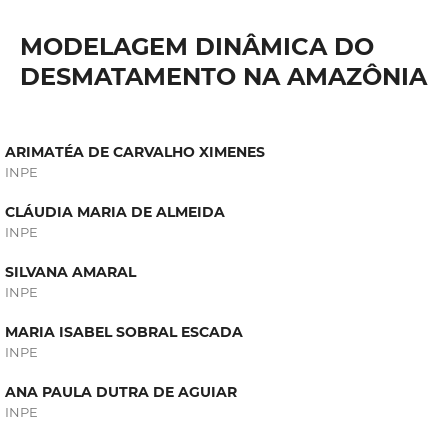
MODELAGEM DINÂMICA DO
DESMATAMENTO NA AMAZÔNIA
ARIMATÉA DE CARVALHO XIMENES
INPE
CLÁUDIA MARIA DE ALMEIDA
INPE
SILVANA AMARAL
INPE
MARIA ISABEL SOBRAL ESCADA
INPE
ANA PAULA DUTRA DE AGUIAR
INPE