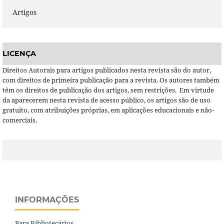
Artigos
LICENÇA
Direitos Autorais para artigos publicados nesta revista são do autor,
com direitos de primeira publicação para a revista. Os autores também
têm os direitos de publicação dos artigos, sem restrições. Em virtude
da aparecerem nesta revista de acesso público, os artigos são de uso
gratuito, com atribuições próprias, em aplicações educacionais e não-
comerciais.
INFORMAÇÕES
Para Bibliotecários