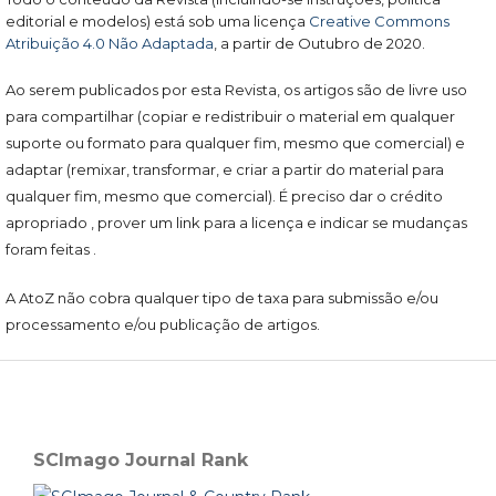
editorial e modelos) está sob uma licença
Creative Commons
Atribuição 4.0 Não Adaptada
, a partir de Outubro de 2020.
Ao serem publicados por esta Revista, os artigos são de livre uso
para compartilhar (copiar e redistribuir o material em qualquer
suporte ou formato para qualquer fim, mesmo que comercial) e
adaptar (remixar, transformar, e criar a partir do material para
qualquer fim, mesmo que comercial). É preciso dar o crédito
apropriado , prover um link para a licença e indicar se mudanças
foram feitas .
A AtoZ não cobra qualquer tipo de taxa para submissão e/ou
processamento e/ou publicação de artigos.
SCImago Journal Rank