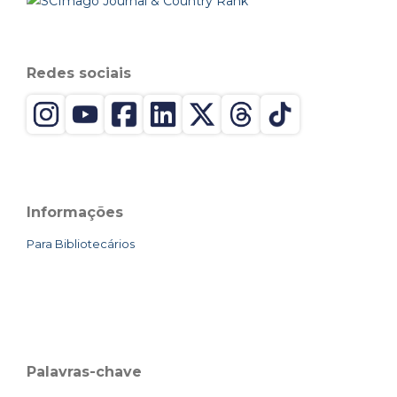
Redes sociais
Informações
Para Bibliotecários
Palavras-chave