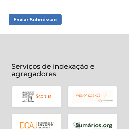
Enviar Submissão
Serviços de indexação e
agregadores