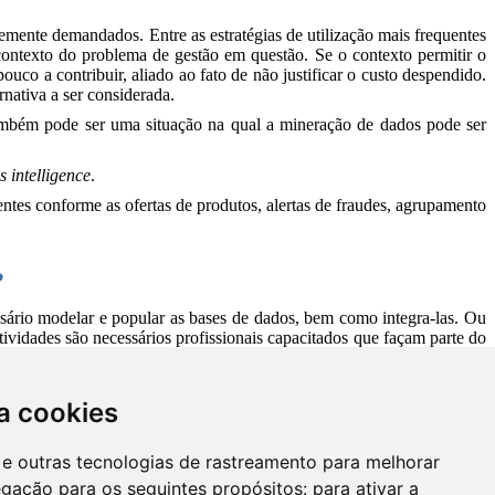
a cookies
es e outras tecnologias de rastreamento para melhorar
egação para os seguintes propósitos:
para ativar a