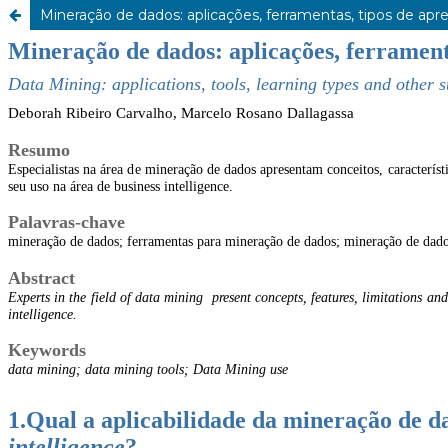
Mineração de dados: aplicações, ferramentas, tipos de ap