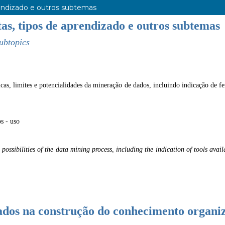
rendizado e outros subtemas