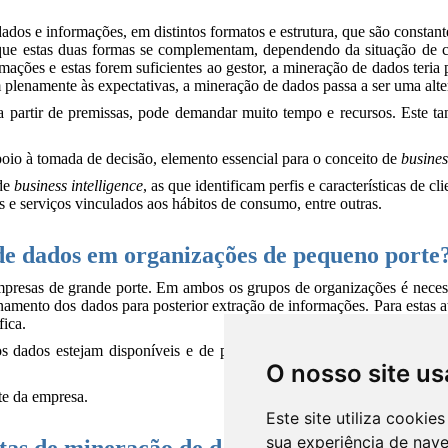
O nosso site us
Este site utiliza cooki
sua experiência de nav