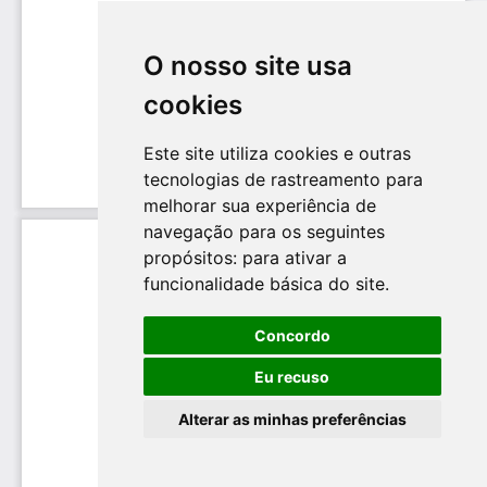
O nosso site usa
cookies
Este site utiliza cookies e outras
tecnologias de rastreamento para
melhorar sua experiência de
navegação para os seguintes
propósitos:
para ativar a
funcionalidade básica do site
.
Concordo
Eu recuso
Alterar as minhas preferências