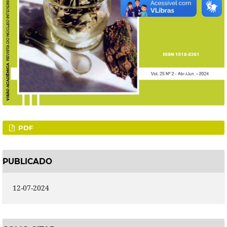
PDF
PUBLICADO
12-07-2024