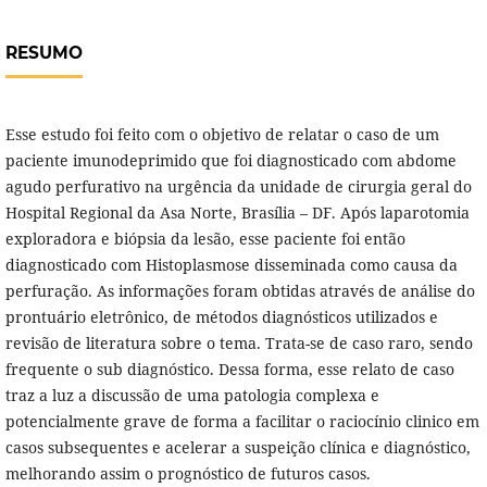
RESUMO
Esse estudo foi feito com o objetivo de relatar o caso de um
paciente imunodeprimido que foi diagnosticado com abdome
agudo perfurativo na urgência da unidade de cirurgia geral do
Hospital Regional da Asa Norte, Brasília – DF. Após laparotomia
exploradora e biópsia da lesão, esse paciente foi então
diagnosticado com Histoplasmose disseminada como causa da
perfuração. As informações foram obtidas através de análise do
prontuário eletrônico, de métodos diagnósticos utilizados e
revisão de literatura sobre o tema. Trata-se de caso raro, sendo
frequente o sub diagnóstico. Dessa forma, esse relato de caso
traz a luz a discussão de uma patologia complexa e
potencialmente grave de forma a facilitar o raciocínio clinico em
casos subsequentes e acelerar a suspeição clínica e diagnóstico,
melhorando assim o prognóstico de futuros casos.