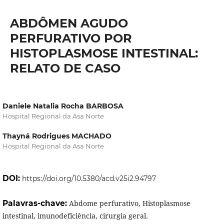
ABDÔMEN AGUDO
PERFURATIVO POR
HISTOPLASMOSE INTESTINAL:
RELATO DE CASO
Daniele Natalia Rocha BARBOSA
Hospital Regional da Asa Norte
Thayná Rodrigues MACHADO
Hospital Regional da Asa Norte
DOI:
https://doi.org/10.5380/acd.v25i2.94797
Palavras-chave:
Abdome perfurativo, Histoplasmose
intestinal, imunodeficiência, cirurgia geral.