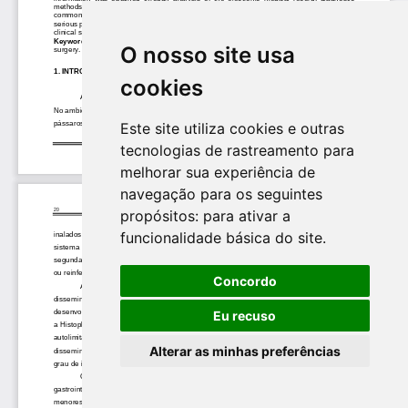
O nosso site usa
cookies
Este site utiliza cookies e outras
tecnologias de rastreamento para
melhorar sua experiência de
navegação para os seguintes
propósitos:
para ativar a
funcionalidade básica do site
.
Concordo
Eu recuso
Alterar as minhas preferências