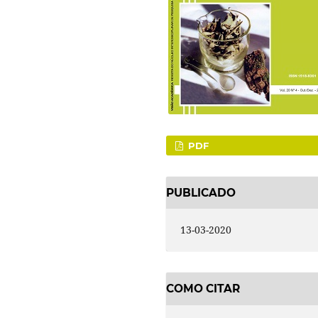
PDF
PUBLICADO
13-03-2020
COMO CITAR