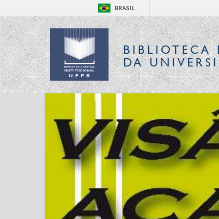
BRASIL
BIBLIOTECA 
DA UNIVERS