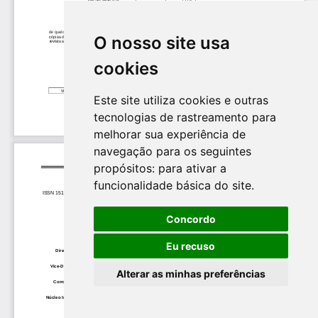
O nosso site usa
cookies
Este site utiliza cookies e outras
tecnologias de rastreamento para
melhorar sua experiência de
navegação para os seguintes
propósitos:
para ativar a
funcionalidade básica do site
.
Concordo
Eu recuso
Alterar as minhas preferências