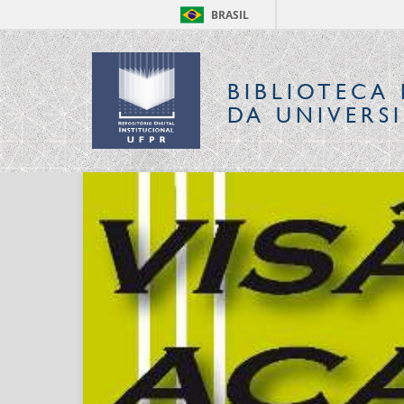
BRASIL
BIBLIOTECA 
DA UNIVERS