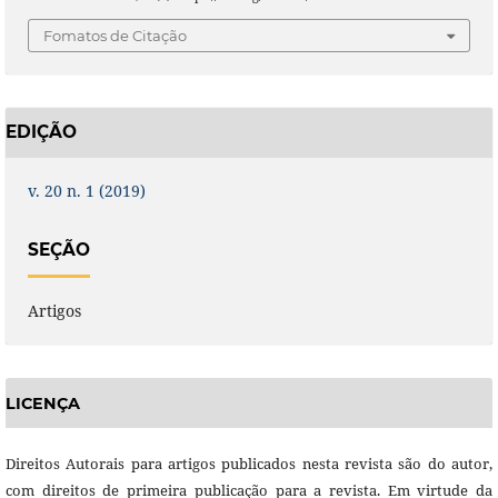
Fomatos de Citação
EDIÇÃO
v. 20 n. 1 (2019)
SEÇÃO
Artigos
LICENÇA
Direitos Autorais para artigos publicados nesta revista são do autor,
com direitos de primeira publicação para a revista. Em virtude da