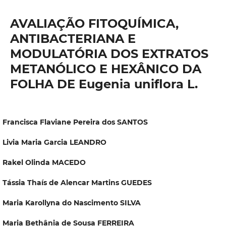
AVALIAÇÃO FITOQUÍMICA,
ANTIBACTERIANA E
MODULATÓRIA DOS EXTRATOS
METANÓLICO E HEXÂNICO DA
FOLHA DE Eugenia uniflora L.
Francisca Flaviane Pereira dos SANTOS
Livia Maria Garcia LEANDRO
Rakel Olinda MACEDO
Tássia Thaís de Alencar Martins GUEDES
Maria Karollyna do Nascimento SILVA
Maria Bethânia de Sousa FERREIRA