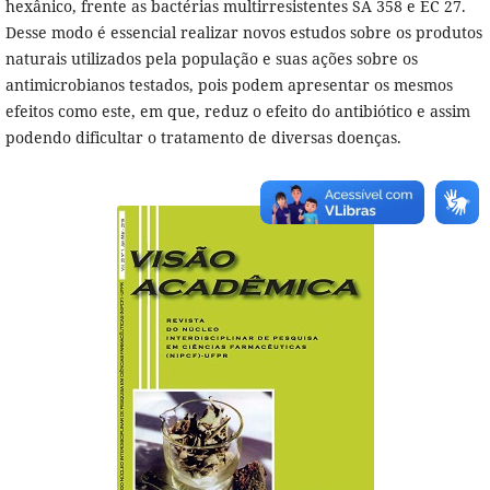
hexânico, frente as bactérias multirresistentes SA 358 e EC 27.
Desse modo é essencial realizar novos estudos sobre os produtos
naturais utilizados pela população e suas ações sobre os
antimicrobianos testados, pois podem apresentar os mesmos
efeitos como este, em que, reduz o efeito do antibiótico e assim
podendo dificultar o tratamento de diversas doenças.