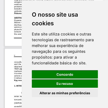
O nosso site usa
cookies
Este site utiliza cookies e outras
tecnologias de rastreamento para
melhorar sua experiência de
navegação para os seguintes
propósitos:
para ativar a
funcionalidade básica do site
.
Concordo
Eu recuso
Alterar as minhas preferências