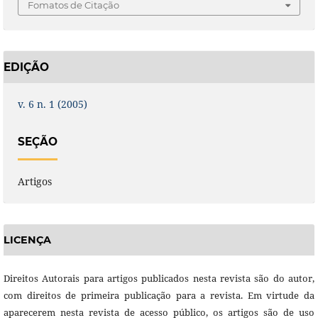
Fomatos de Citação
EDIÇÃO
v. 6 n. 1 (2005)
SEÇÃO
Artigos
LICENÇA
Direitos Autorais para artigos publicados nesta revista são do autor,
com direitos de primeira publicação para a revista. Em virtude da
aparecerem nesta revista de acesso público, os artigos são de uso