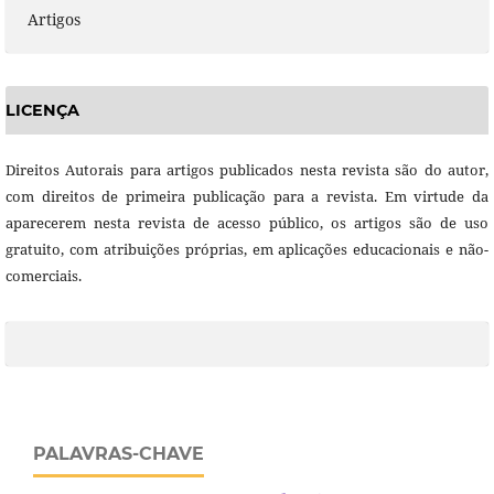
Artigos
LICENÇA
Direitos Autorais para artigos publicados nesta revista são do autor,
com direitos de primeira publicação para a revista. Em virtude da
aparecerem nesta revista de acesso público, os artigos são de uso
gratuito, com atribuições próprias, em aplicações educacionais e não-
comerciais.
PALAVRAS-CHAVE