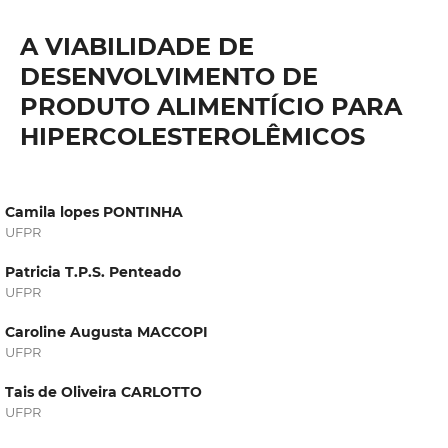
A VIABILIDADE DE
DESENVOLVIMENTO DE
PRODUTO ALIMENTÍCIO PARA
HIPERCOLESTEROLÊMICOS
Camila lopes PONTINHA
UFPR
Patricia T.P.S. Penteado
UFPR
Caroline Augusta MACCOPI
UFPR
Tais de Oliveira CARLOTTO
UFPR