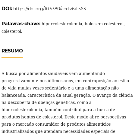
DOI:
https://doi.org/10.5380/acd.v6i1.563
Palavras-chave:
hipercolesterolemia, bolo sem colesterol,
colesterol.
RESUMO
A busca por alimentos saudáveis vem aumentando
progressivamente nos últimos anos, em contraposição ao estilo
de vida muitas vezes sedentário e a uma alimentação não
balanceada, característica da atual geração. O avanço da ciência
na descoberta de doenças genéticas, como a
hipercolesterolemia, também contribui para a busca de
produtos isentos de colesterol. Deste modo abre perspectivas
para o mercado consumidor de produtos alimentícios
industrializados que atendam necessidades especiais de