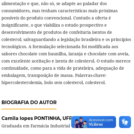
alimentação e que, não só, se adapte ao paladar dos
consumidores, mas tenham características mais próximas
possíveis do produto convencional. Contudo a oferta é
insignificante, o que viabiliza o estudo prospectivo e
desenvolvimento de produtos de confeitaria isentos de
colesterol; salvaguardando a legislação brasileira e os princípios
tecnológicos. A formulação selecionada foi modificada aos
sabores chocolate com baunilha, laranja e chocolate com aveia,
com excelente aceitação e isenta de colesterol. O estudo merece
continuidade, como para a vida de prateleira, adequação de
embalagem, transposição de massa. Palavras-chave:
hipercolesterolemia, bolo sem colesterol, colesterol.
BIOGRAFIA DO AUTOR
Camila lopes PONTINHA,
UFPR
Graduada em Farmácia Industrial - UFPR