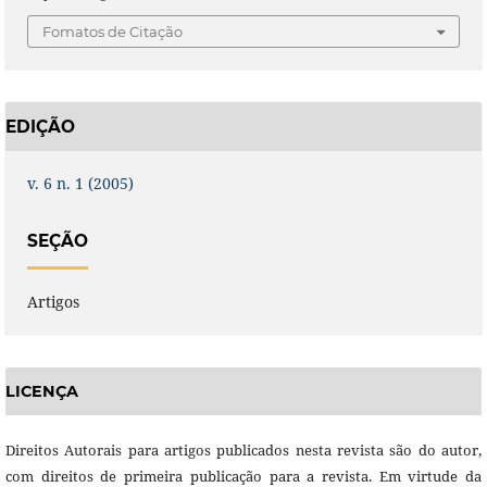
Fomatos de Citação
EDIÇÃO
v. 6 n. 1 (2005)
SEÇÃO
Artigos
LICENÇA
Direitos Autorais para artigos publicados nesta revista são do autor,
com direitos de primeira publicação para a revista. Em virtude da