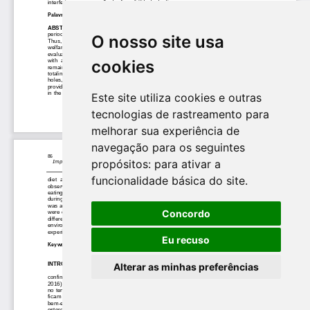
O nosso site usa
cookies
Este site utiliza cookies e outras
tecnologias de rastreamento para
melhorar sua experiência de
navegação para os seguintes
propósitos:
para ativar a
funcionalidade básica do site
.
Concordo
Eu recuso
Alterar as minhas preferências