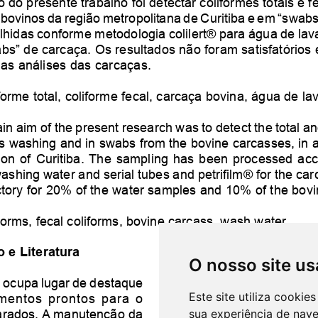
O nosso site us
Este site utiliza cooki
sua experiência de nav