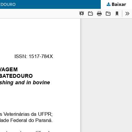
Baixar
TEDOURO