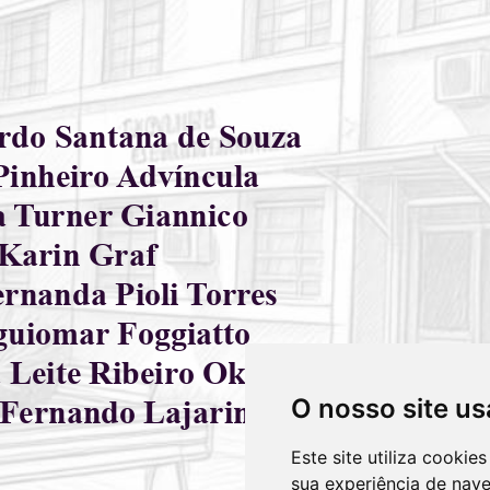
O nosso site us
Este site utiliza cooki
sua experiência de nav