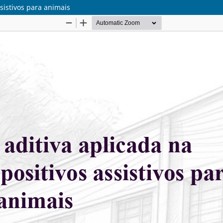
sistivos para animais