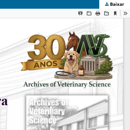
Baixar