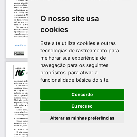
O nosso site usa
cookies
Este site utiliza cookies e outras
tecnologias de rastreamento para
melhorar sua experiência de
navegação para os seguintes
propósitos:
para ativar a
funcionalidade básica do site
.
Concordo
Eu recuso
Alterar as minhas preferências