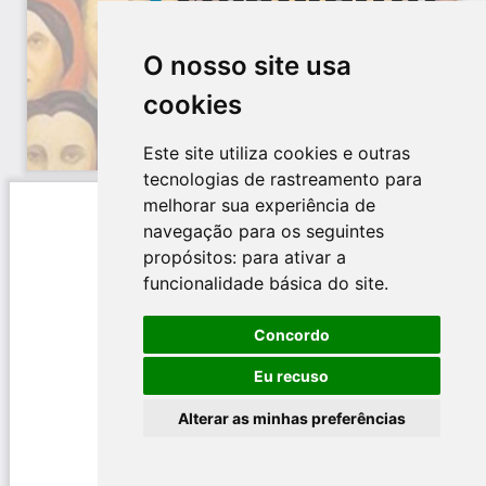
O nosso site usa
cookies
Este site utiliza cookies e outras
tecnologias de rastreamento para
melhorar sua experiência de
navegação para os seguintes
propósitos:
para ativar a
funcionalidade básica do site
.
Concordo
Eu recuso
Alterar as minhas preferências