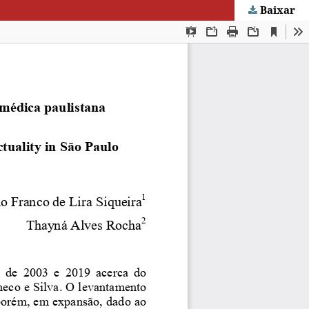
Baixar