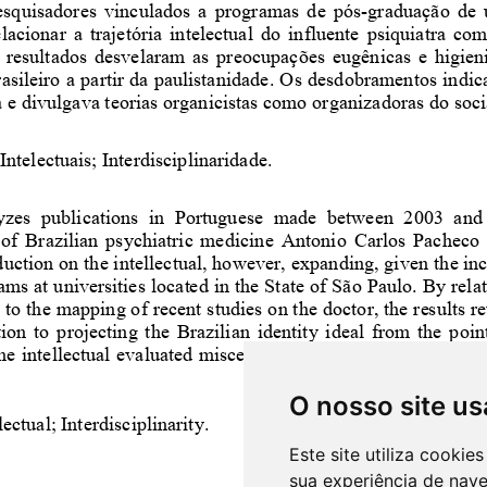
O nosso site us
Este site utiliza cooki
sua experiência de nav